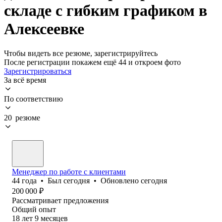
складе с гибким графиком в
Алексеевке
Чтобы видеть все резюме, зарегистрируйтесь
После регистрации покажем ещё 44 и откроем фото
Зарегистрироваться
За всё время
По соответствию
20 резюме
Менеджер по работе с клиентами
44
года
•
Был
сегодня
•
Обновлено
сегодня
200 000
₽
Рассматривает предложения
Общий опыт
18
лет
9
месяцев