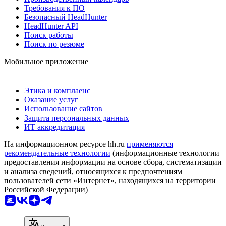
Требования к ПО
Безопасный HeadHunter
HeadHunter API
Поиск работы
Поиск по резюме
Мобильное приложение
Этика и комплаенс
Оказание услуг
Использование сайтов
Защита персональных данных
ИТ аккредитация
На информационном ресурсе hh.ru
применяются
рекомендательные технологии
(информационные технологии
предоставления информации на основе сбора, систематизации
и анализа сведений, относящихся к предпочтениям
пользователей сети «Интернет», находящихся на территории
Российской Федерации)