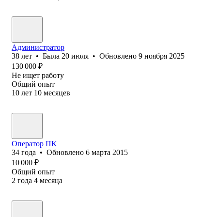
Администратор
38
лет
•
Была
20 июля
•
Обновлено
9 ноября 2025
130 000
₽
Не ищет работу
Общий опыт
10
лет
10
месяцев
Оператор ПК
34
года
•
Обновлено
6 марта 2015
10 000
₽
Общий опыт
2
года
4
месяца