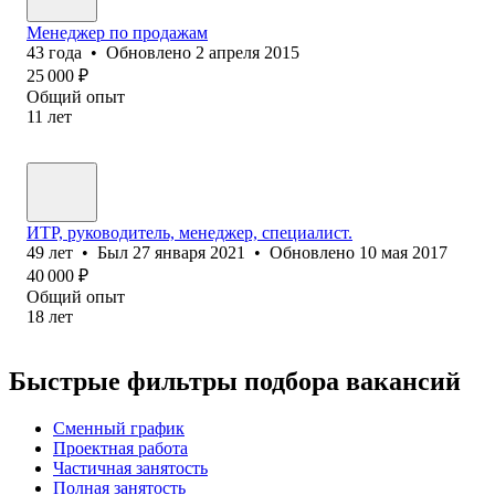
Менеджер по продажам
43
года
•
Обновлено
2 апреля 2015
25 000
₽
Общий опыт
11
лет
ИТР, руководитель, менеджер, специалист.
49
лет
•
Был
27 января 2021
•
Обновлено
10 мая 2017
40 000
₽
Общий опыт
18
лет
Быстрые фильтры подбора вакансий
Сменный график
Проектная работа
Частичная занятость
Полная занятость