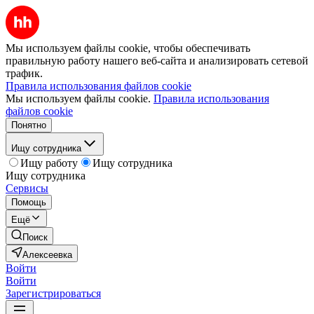
Мы используем файлы cookie, чтобы обеспечивать
правильную работу нашего веб-сайта и анализировать сетевой
трафик.
Правила использования файлов cookie
Мы используем файлы cookie.
Правила использования
файлов cookie
Понятно
Ищу сотрудника
Ищу работу
Ищу сотрудника
Ищу сотрудника
Сервисы
Помощь
Ещё
Поиск
Алексеевка
Войти
Войти
Зарегистрироваться