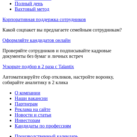
Полный день
Вахтовый метод
Корпоративная поддержка сотрудников
Какой соцпакет вы предлагаете семейным сотрудникам?
Оформляйте кандидатов онлайн
Проверяйте сотрудников и подписывайте кадровые
документы без бумаг и личных встреч
Ускорьте подбор в 2 раза с Talantix
Автоматизируйте сбор откликов, настройте воронку,
собирайте аналитику в 2 клика
О компании
Наши вакансии
Партнерам
Реклама на сайте
Новости и статьи
Инвесторам
Кандидаты по профессиям
Производственный календарь