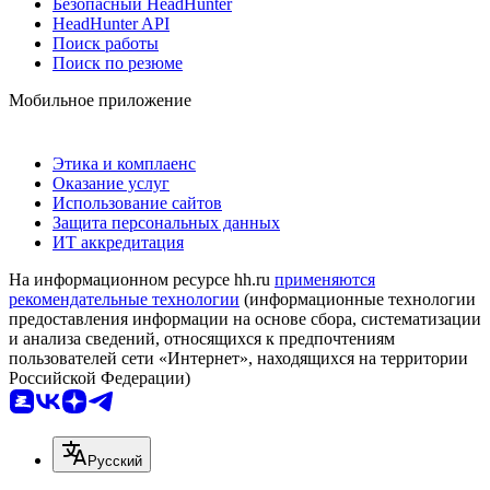
Безопасный HeadHunter
HeadHunter API
Поиск работы
Поиск по резюме
Мобильное приложение
Этика и комплаенс
Оказание услуг
Использование сайтов
Защита персональных данных
ИТ аккредитация
На информационном ресурсе hh.ru
применяются
рекомендательные технологии
(информационные технологии
предоставления информации на основе сбора, систематизации
и анализа сведений, относящихся к предпочтениям
пользователей сети «Интернет», находящихся на территории
Российской Федерации)
Русский