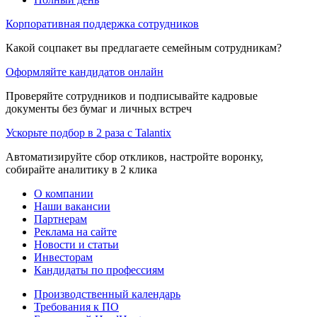
Корпоративная поддержка сотрудников
Какой соцпакет вы предлагаете семейным сотрудникам?
Оформляйте кандидатов онлайн
Проверяйте сотрудников и подписывайте кадровые
документы без бумаг и личных встреч
Ускорьте подбор в 2 раза с Talantix
Автоматизируйте сбор откликов, настройте воронку,
собирайте аналитику в 2 клика
О компании
Наши вакансии
Партнерам
Реклама на сайте
Новости и статьи
Инвесторам
Кандидаты по профессиям
Производственный календарь
Требования к ПО