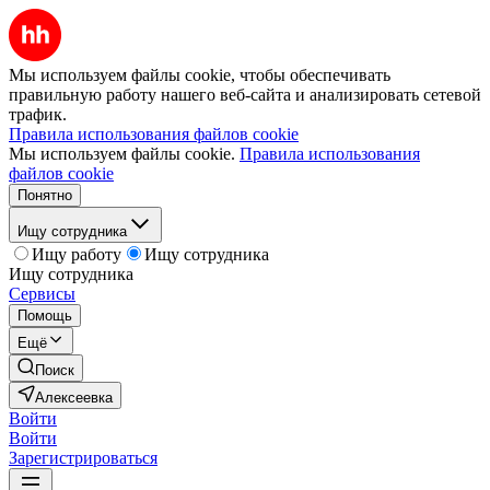
Мы используем файлы cookie, чтобы обеспечивать
правильную работу нашего веб-сайта и анализировать сетевой
трафик.
Правила использования файлов cookie
Мы используем файлы cookie.
Правила использования
файлов cookie
Понятно
Ищу сотрудника
Ищу работу
Ищу сотрудника
Ищу сотрудника
Сервисы
Помощь
Ещё
Поиск
Алексеевка
Войти
Войти
Зарегистрироваться