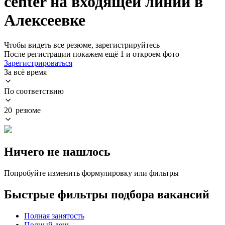
center на входящей линии в
Алексеевке
Чтобы видеть все резюме, зарегистрируйтесь
После регистрации покажем ещё 1 и откроем фото
Зарегистрироваться
За всё время
По соответствию
20 резюме
Ничего не нашлось
Попробуйте изменить формулировку или фильтры
Быстрые фильтры подбора вакансий
Полная занятость
Полный день