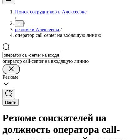
Поиск сотрудников в Алексеевке
/
/
...
резюме в Алексеевке
/
оператор call-center на входящую линию
оператор call-center на входящую линию
Резюме
Найти
Резюме соискателей на
должность оператора call-