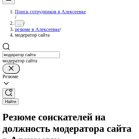
Поиск сотрудников в Алексеевке
/
/
...
резюме в Алексеевке
/
модератор сайта
модератор сайта
Резюме
Найти
Резюме соискателей на
должность модератора сайта