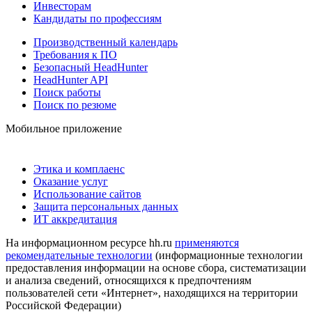
Инвесторам
Кандидаты по профессиям
Производственный календарь
Требования к ПО
Безопасный HeadHunter
HeadHunter API
Поиск работы
Поиск по резюме
Мобильное приложение
Этика и комплаенс
Оказание услуг
Использование сайтов
Защита персональных данных
ИТ аккредитация
На информационном ресурсе hh.ru
применяются
рекомендательные технологии
(информационные технологии
предоставления информации на основе сбора, систематизации
и анализа сведений, относящихся к предпочтениям
пользователей сети «Интернет», находящихся на территории
Российской Федерации)