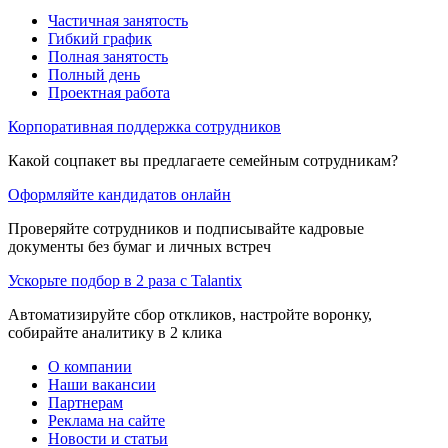
Частичная занятость
Гибкий график
Полная занятость
Полный день
Проектная работа
Корпоративная поддержка сотрудников
Какой соцпакет вы предлагаете семейным сотрудникам?
Оформляйте кандидатов онлайн
Проверяйте сотрудников и подписывайте кадровые
документы без бумаг и личных встреч
Ускорьте подбор в 2 раза с Talantix
Автоматизируйте сбор откликов, настройте воронку,
собирайте аналитику в 2 клика
О компании
Наши вакансии
Партнерам
Реклама на сайте
Новости и статьи