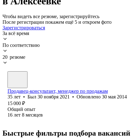
в Алексеевке
Чтобы видеть все резюме, зарегистрируйтесь
После регистрации покажем ещё 5 и откроем фото
Зарегистрироваться
За всё время
По соответствию
20 резюме
Продавец-консультант, менеджер по продажам
35
лет
•
Был
30 ноября 2021
•
Обновлено
30 мая 2014
15 000
₽
Общий опыт
16
лет
8
месяцев
Быстрые фильтры подбора вакансий