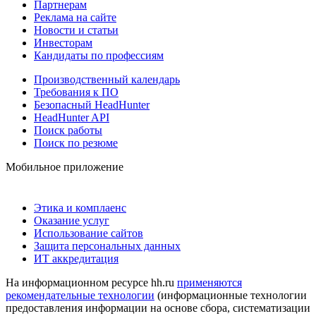
Партнерам
Реклама на сайте
Новости и статьи
Инвесторам
Кандидаты по профессиям
Производственный календарь
Требования к ПО
Безопасный HeadHunter
HeadHunter API
Поиск работы
Поиск по резюме
Мобильное приложение
Этика и комплаенс
Оказание услуг
Использование сайтов
Защита персональных данных
ИТ аккредитация
На информационном ресурсе hh.ru
применяются
рекомендательные технологии
(информационные технологии
предоставления информации на основе сбора, систематизации