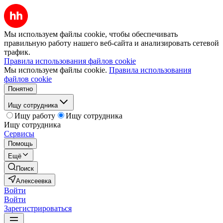
Мы используем файлы cookie, чтобы обеспечивать
правильную работу нашего веб-сайта и анализировать сетевой
трафик.
Правила использования файлов cookie
Мы используем файлы cookie.
Правила использования
файлов cookie
Понятно
Ищу сотрудника
Ищу работу
Ищу сотрудника
Ищу сотрудника
Сервисы
Помощь
Ещё
Поиск
Алексеевка
Войти
Войти
Зарегистрироваться