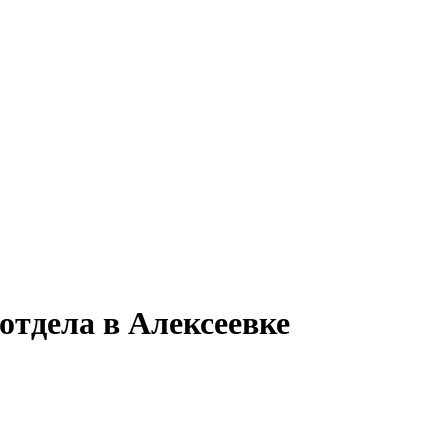
отдела в Алексеевке