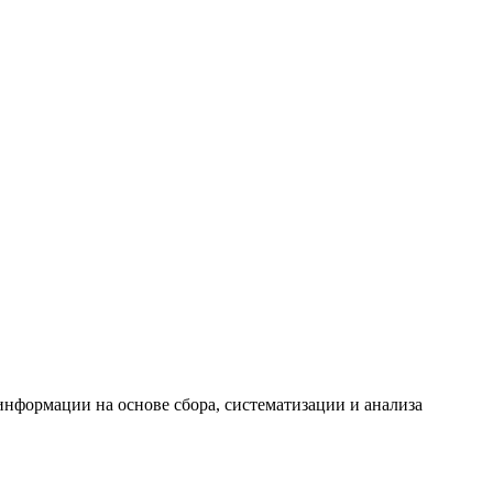
формации на основе сбора, систематизации и анализа