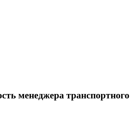
сть менеджера транспортного 