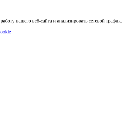
аботу нашего веб-сайта и анализировать сетевой трафик.
ookie