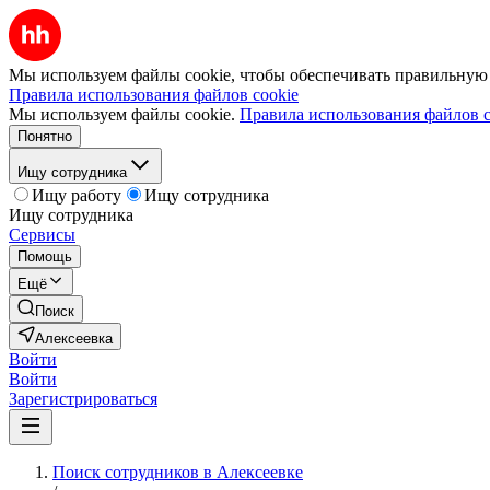
Мы используем файлы cookie, чтобы обеспечивать правильную р
Правила использования файлов cookie
Мы используем файлы cookie.
Правила использования файлов c
Понятно
Ищу сотрудника
Ищу работу
Ищу сотрудника
Ищу сотрудника
Сервисы
Помощь
Ещё
Поиск
Алексеевка
Войти
Войти
Зарегистрироваться
Поиск сотрудников в Алексеевке