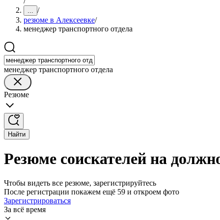
/
/
...
резюме в Алексеевке
/
менеджер транспортного отдела
менеджер транспортного отдела
Резюме
Найти
Резюме соискателей на должно
Чтобы видеть все резюме, зарегистрируйтесь
После регистрации покажем ещё 59 и откроем фото
Зарегистрироваться
За всё время