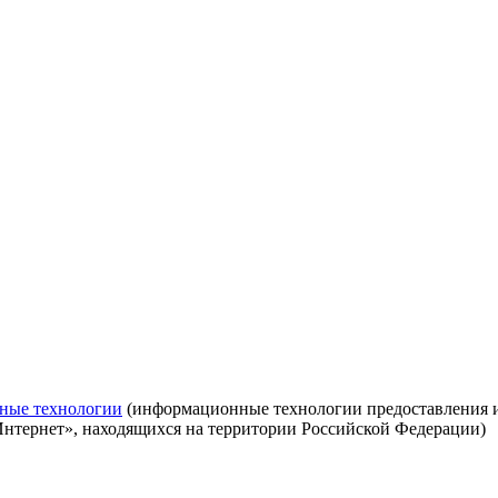
ные технологии
(информационные технологии предоставления ин
Интернет», находящихся на территории Российской Федерации)