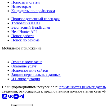
Новости и статьи
Инвесторам
Кандидаты по профессиям
Производственный календарь
Требования к ПО
Безопасный HeadHunter
HeadHunter API
Поиск работы
Поиск по резюме
Мобильное приложение
Этика и комплаенс
Оказание услуг
Использование сайтов
Защита персональных данных
ИТ аккредитация
На информационном ресурсе hh.ru
применяются рекомендатель
сведений, относящихся к предпочтениям пользователей сети «