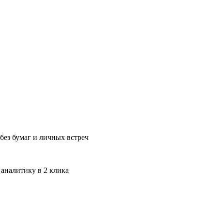
без бумаг и личных встреч
 аналитику в 2 клика