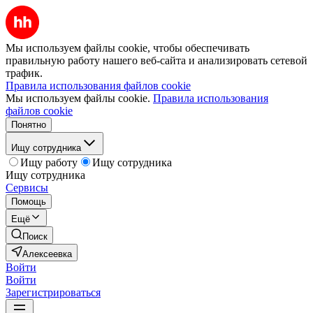
Мы используем файлы cookie, чтобы обеспечивать
правильную работу нашего веб-сайта и анализировать сетевой
трафик.
Правила использования файлов cookie
Мы используем файлы cookie.
Правила использования
файлов cookie
Понятно
Ищу сотрудника
Ищу работу
Ищу сотрудника
Ищу сотрудника
Сервисы
Помощь
Ещё
Поиск
Алексеевка
Войти
Войти
Зарегистрироваться