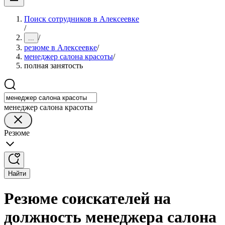
Поиск сотрудников в Алексеевке
/
/
...
резюме в Алексеевке
/
менеджер салона красоты
/
полная занятость
менеджер салона красоты
Резюме
Найти
Резюме соискателей на
должность менеджера салона