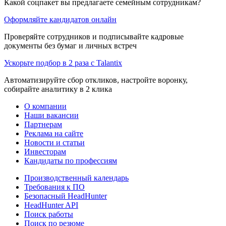
Какой соцпакет вы предлагаете семейным сотрудникам?
Оформляйте кандидатов онлайн
Проверяйте сотрудников и подписывайте кадровые
документы без бумаг и личных встреч
Ускорьте подбор в 2 раза с Talantix
Автоматизируйте сбор откликов, настройте воронку,
собирайте аналитику в 2 клика
О компании
Наши вакансии
Партнерам
Реклама на сайте
Новости и статьи
Инвесторам
Кандидаты по профессиям
Производственный календарь
Требования к ПО
Безопасный HeadHunter
HeadHunter API
Поиск работы
Поиск по резюме