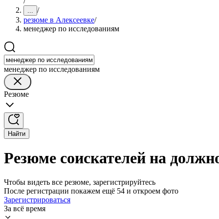
/
/
...
резюме в Алексеевке
/
менеджер по исследованиям
менеджер по исследованиям
Резюме
Найти
Резюме соискателей на должн
Чтобы видеть все резюме, зарегистрируйтесь
После регистрации покажем ещё 54 и откроем фото
Зарегистрироваться
За всё время