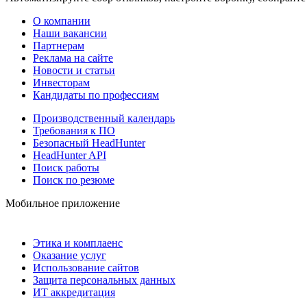
О компании
Наши вакансии
Партнерам
Реклама на сайте
Новости и статьи
Инвесторам
Кандидаты по профессиям
Производственный календарь
Требования к ПО
Безопасный HeadHunter
HeadHunter API
Поиск работы
Поиск по резюме
Мобильное приложение
Этика и комплаенс
Оказание услуг
Использование сайтов
Защита персональных данных
ИТ аккредитация