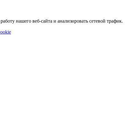
аботу нашего веб-сайта и анализировать сетевой трафик.
ookie