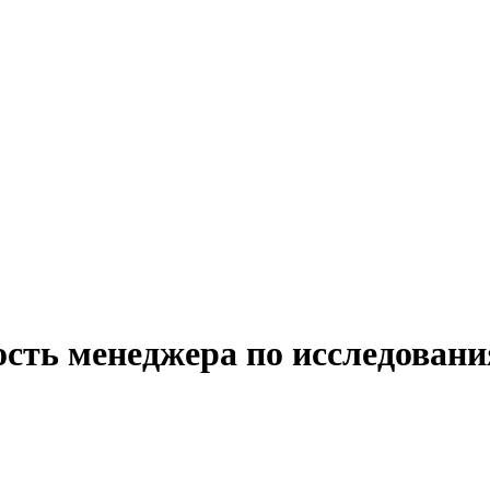
ость менеджера по исследовани