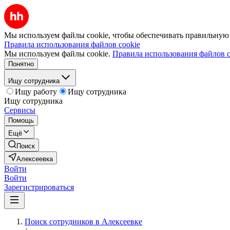
Мы используем файлы cookie, чтобы обеспечивать правильную р
Правила использования файлов cookie
Мы используем файлы cookie.
Правила использования файлов c
Понятно
Ищу сотрудника
Ищу работу
Ищу сотрудника
Ищу сотрудника
Сервисы
Помощь
Ещё
Поиск
Алексеевка
Войти
Войти
Зарегистрироваться
Поиск сотрудников в Алексеевке