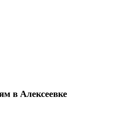
ям в Алексеевке