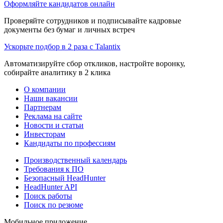
Оформляйте кандидатов онлайн
Проверяйте сотрудников и подписывайте кадровые
документы без бумаг и личных встреч
Ускорьте подбор в 2 раза с Talantix
Автоматизируйте сбор откликов, настройте воронку,
собирайте аналитику в 2 клика
О компании
Наши вакансии
Партнерам
Реклама на сайте
Новости и статьи
Инвесторам
Кандидаты по профессиям
Производственный календарь
Требования к ПО
Безопасный HeadHunter
HeadHunter API
Поиск работы
Поиск по резюме
Мобильное приложение