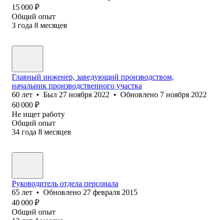
15 000
₽
Общий опыт
3
года
8
месяцев
Главный инженер, заведующий производством,
начальник производственного участка
60
лет
•
Был
27 ноября 2022
•
Обновлено
7 ноября 2022
60 000
₽
Не ищет работу
Общий опыт
34
года
8
месяцев
Руководитель отдела персонала
65
лет
•
Обновлено
27 февраля 2015
40 000
₽
Общий опыт