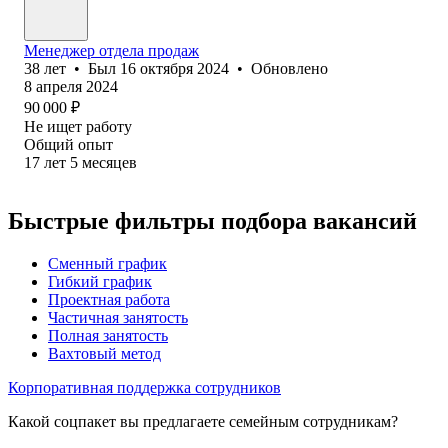
Менеджер отдела продаж
38
лет
•
Был
16 октября 2024
•
Обновлено
8 апреля 2024
90 000
₽
Не ищет работу
Общий опыт
17
лет
5
месяцев
Быстрые фильтры подбора вакансий
Сменный график
Гибкий график
Проектная работа
Частичная занятость
Полная занятость
Вахтовый метод
Корпоративная поддержка сотрудников
Какой соцпакет вы предлагаете семейным сотрудникам?