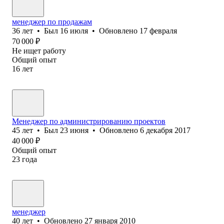
менеджер по продажам
36
лет
•
Был
16 июля
•
Обновлено
17 февраля
70 000
₽
Не ищет работу
Общий опыт
16
лет
Менеджер по администрированию проектов
45
лет
•
Был
23 июня
•
Обновлено
6 декабря 2017
40 000
₽
Общий опыт
23
года
менеджер
40
лет
•
Обновлено
27 января 2010