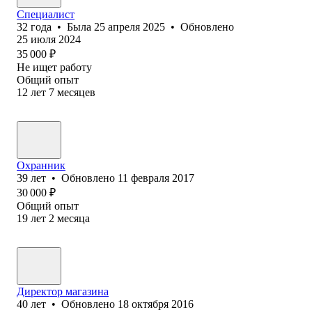
Специалист
32
года
•
Была
25 апреля 2025
•
Обновлено
25 июля 2024
35 000
₽
Не ищет работу
Общий опыт
12
лет
7
месяцев
Охранник
39
лет
•
Обновлено
11 февраля 2017
30 000
₽
Общий опыт
19
лет
2
месяца
Директор магазина
40
лет
•
Обновлено
18 октября 2016