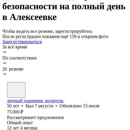
безопасности на полный день
в Алексеевке
Чтобы видеть все резюме, зарегистрируйтесь
После регистрации покажем ещё 159 и откроем фото
Зарегистрироваться
За всё время
По соответствию
20 резюме
личный охранник, водитель
50
лет
•
Был
7 августа
•
Обновлено
15 июля
75 000
₽
Рассматривает предложения
Общий опыт
12
лет
4
месяца