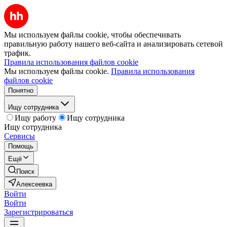
Мы используем файлы cookie, чтобы обеспечивать
правильную работу нашего веб-сайта и анализировать сетевой
трафик.
Правила использования файлов cookie
Мы используем файлы cookie.
Правила использования
файлов cookie
Понятно
Ищу сотрудника
Ищу работу
Ищу сотрудника
Ищу сотрудника
Сервисы
Помощь
Ещё
Поиск
Алексеевка
Войти
Войти
Зарегистрироваться