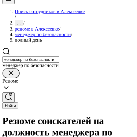
Поиск сотрудников в Алексеевке
/
/
...
резюме в Алексеевке
/
менеджер по безопасности
/
полный день
менеджер по безопасности
Резюме
Найти
Резюме соискателей на
должность менеджера по