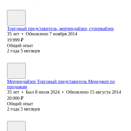
Торговый представитель, мерчендайзер, супервайзер
35
лет
•
Обновлено
7 ноября 2014
19 999
₽
Общий опыт
2
года
5
месяцев
Мерчендайзер Торговый представитель Менеджер по
продажам
35
лет
•
Был
8 июля 2024
•
Обновлено
15 августа 2014
20 000
₽
Общий опыт
2
года
5
месяцев