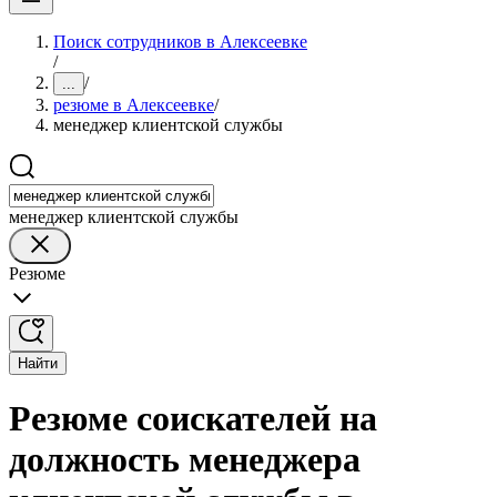
Поиск сотрудников в Алексеевке
/
/
...
резюме в Алексеевке
/
менеджер клиентской службы
менеджер клиентской службы
Резюме
Найти
Резюме соискателей на
должность менеджера