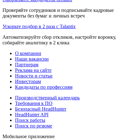
Проверяйте сотрудников и подписывайте кадровые
документы без бумаг и личных встреч
Ускорьте подбор в 2 раза с Talantix
Автоматизируйте сбор откликов, настройте воронку,
собирайте аналитику в 2 клика
О компании
Наши вакансии
Партнерам
Реклама на сайте
Новости и статьи
Инвесторам
Кандидаты по профессиям
Производственный календарь
Требования к ПО
Безопасный HeadHunter
HeadHunter API
Поиск работы
Поиск по резюме
Мобильное приложение