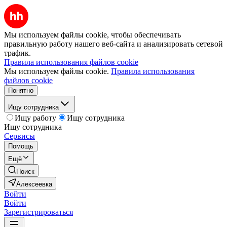
Мы используем файлы cookie, чтобы обеспечивать
правильную работу нашего веб-сайта и анализировать сетевой
трафик.
Правила использования файлов cookie
Мы используем файлы cookie.
Правила использования
файлов cookie
Понятно
Ищу сотрудника
Ищу работу
Ищу сотрудника
Ищу сотрудника
Сервисы
Помощь
Ещё
Поиск
Алексеевка
Войти
Войти
Зарегистрироваться