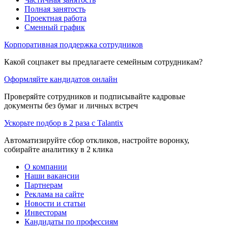
Полная занятость
Проектная работа
Сменный график
Корпоративная поддержка сотрудников
Какой соцпакет вы предлагаете семейным сотрудникам?
Оформляйте кандидатов онлайн
Проверяйте сотрудников и подписывайте кадровые
документы без бумаг и личных встреч
Ускорьте подбор в 2 раза с Talantix
Автоматизируйте сбор откликов, настройте воронку,
собирайте аналитику в 2 клика
О компании
Наши вакансии
Партнерам
Реклама на сайте
Новости и статьи
Инвесторам
Кандидаты по профессиям