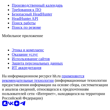
Производственный календарь
Требования к ПО
Безопасный HeadHunter
HeadHunter API
Поиск работы
Поиск по резюме
Мобильное приложение
Этика и комплаенс
Оказание услуг
Использование сайтов
Защита персональных данных
ИТ аккредитация
На информационном ресурсе hh.ru
применяются
рекомендательные технологии
(информационные технологии
предоставления информации на основе сбора, систематизации
и анализа сведений, относящихся к предпочтениям
пользователей сети «Интернет», находящихся на территории
Российской Федерации)