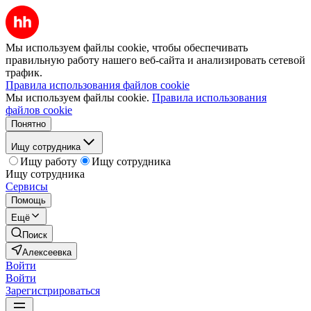
Мы используем файлы cookie, чтобы обеспечивать
правильную работу нашего веб-сайта и анализировать сетевой
трафик.
Правила использования файлов cookie
Мы используем файлы cookie.
Правила использования
файлов cookie
Понятно
Ищу сотрудника
Ищу работу
Ищу сотрудника
Ищу сотрудника
Сервисы
Помощь
Ещё
Поиск
Алексеевка
Войти
Войти
Зарегистрироваться