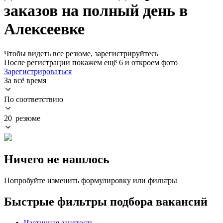
заказов на полный день в
Алексеевке
Чтобы видеть все резюме, зарегистрируйтесь
После регистрации покажем ещё 6 и откроем фото
Зарегистрироваться
За всё время
По соответствию
20 резюме
Ничего не нашлось
Попробуйте изменить формулировку или фильтры
Быстрые фильтры подбора вакансий
Частичная занятость