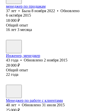
менеджер по продажам
37
лет
•
Была
8 ноября 2022
•
Обновлено
6 октября 2015
18 000
₽
Общий опыт
16
лет
3
месяца
Инженер, менеджер
43
года
•
Обновлено
2 ноября 2015
28 000
₽
Общий опыт
22
года
Менеджер по работе с клиентами
40
лет
•
Обновлено
31 июля 2015
25 000
₽