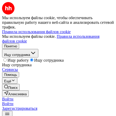
Мы используем файлы cookie, чтобы обеспечивать
правильную работу нашего веб-сайта и анализировать сетевой
трафик.
Правила использования файлов cookie
Мы используем файлы cookie.
Правила использования
файлов cookie
Понятно
Ищу сотрудника
Ищу работу
Ищу сотрудника
Ищу сотрудника
Сервисы
Помощь
Ещё
Поиск
Алексеевка
Войти
Войти
Зарегистрироваться