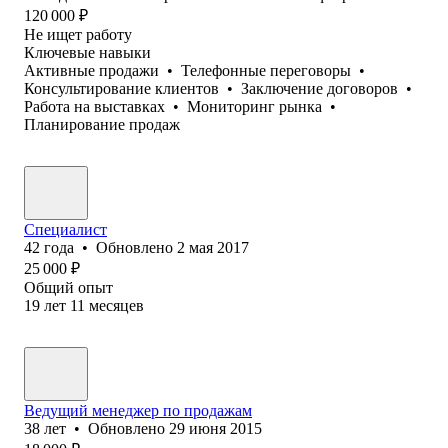
120 000
₽
Не ищет работу
Ключевые навыки
Активные продажи
•
Телефонные переговоры
•
Консультирование клиентов
•
Заключение договоров
•
Работа на выставках
•
Мониторинг рынка
•
Планирование продаж
Специалист
42
года
•
Обновлено
2 мая 2017
25 000
₽
Общий опыт
19
лет
11
месяцев
Ведущий менеджер по продажам
38
лет
•
Обновлено
29 июня 2015