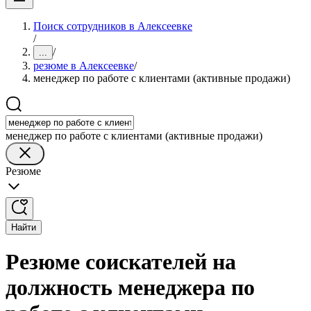
Поиск сотрудников в Алексеевке
/
/
...
резюме в Алексеевке
/
менеджер по работе с клиентами (активные продажи)
менеджер по работе с клиентами (активные продажи)
Резюме
Найти
Резюме соискателей на
должность менеджера по