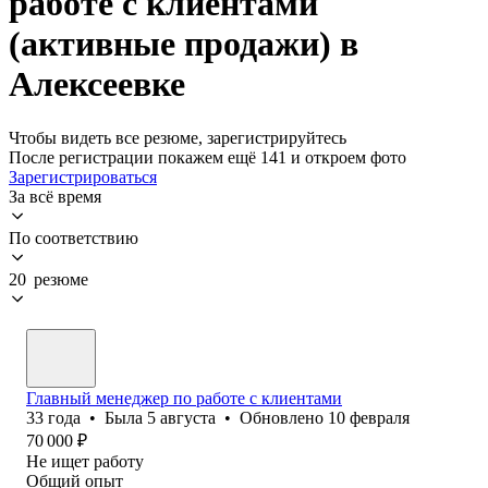
работе с клиентами
(активные продажи) в
Алексеевке
Чтобы видеть все резюме, зарегистрируйтесь
После регистрации покажем ещё 141 и откроем фото
Зарегистрироваться
За всё время
По соответствию
20 резюме
Главный менеджер по работе с клиентами
33
года
•
Была
5 августа
•
Обновлено
10 февраля
70 000
₽
Не ищет работу
Общий опыт