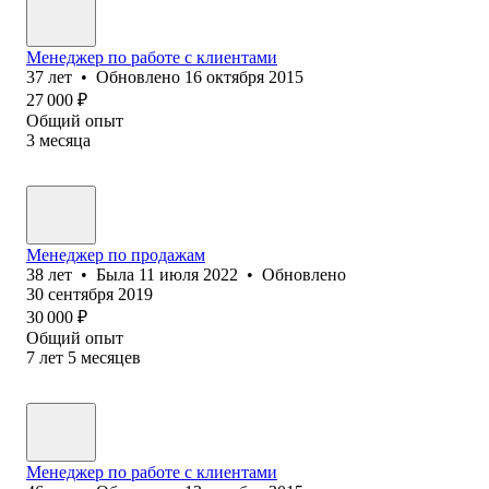
Менеджер по работе с клиентами
37
лет
•
Обновлено
16 октября 2015
27 000
₽
Общий опыт
3
месяца
Менеджер по продажам
38
лет
•
Была
11 июля 2022
•
Обновлено
30 сентября 2019
30 000
₽
Общий опыт
7
лет
5
месяцев
Менеджер по работе с клиентами