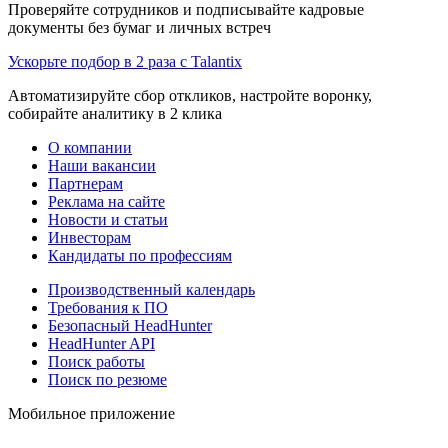
Проверяйте сотрудников и подписывайте кадровые
документы без бумаг и личных встреч
Ускорьте подбор в 2 раза с Talantix
Автоматизируйте сбор откликов, настройте воронку,
собирайте аналитику в 2 клика
О компании
Наши вакансии
Партнерам
Реклама на сайте
Новости и статьи
Инвесторам
Кандидаты по профессиям
Производственный календарь
Требования к ПО
Безопасный HeadHunter
HeadHunter API
Поиск работы
Поиск по резюме
Мобильное приложение