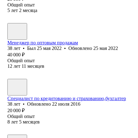
Общий опыт
5
лет
2
месяца
Менеджер по оптовым продажам
38
лет
•
Был
25 мая 2022
•
Обновлено
25 мая 2022
40 000
₽
Общий опыт
12
лет
11
месяцев
Специалист по кредитованию и страхованию,бухгалтер
38
лет
•
Обновлено
22 июля 2016
20 000
₽
Общий опыт
8
лет
5
месяцев