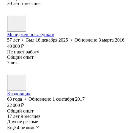
30
лет
5
месяцев
Менеджер по закупкам
57
лет
•
Был
16 декабря 2025
•
Обновлено
3 марта 2016
40 000
₽
Не ищет работу
Общий опыт
7
лет
Кладовщик
63
года
•
Обновлено
1 сентября 2017
22 000
₽
Общий опыт
17
лет
9
месяцев
Другие резюме
Ещё 4 резюме