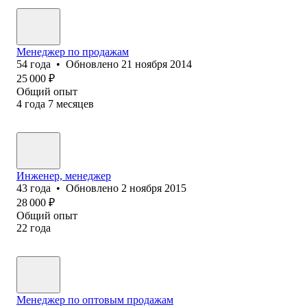
Менеджер по продажам
54
года
•
Обновлено
21 ноября 2014
25 000
₽
Общий опыт
4
года
7
месяцев
Инженер, менеджер
43
года
•
Обновлено
2 ноября 2015
28 000
₽
Общий опыт
22
года
Менеджер по оптовым продажам