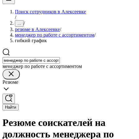
Поиск сотрудников в Алексеевке
/
/
...
резюме в Алексеевке
/
менеджер по работе с ассортиментом
/
гибкий график
менеджер по работе с ассортиментом
Резюме
Найти
Резюме соискателей на
должность менеджера по