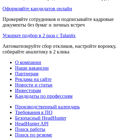
Оформляйте кандидатов онлайн
Проверяйте сотрудников и подписывайте кадровые
документы без бумаг и личных встреч
Ускорьте подбор в 2 раза с Talantix
Автоматизируйте сбор откликов, настройте воронку,
собирайте аналитику в 2 клика
О компании
Наши вакансии
Партнерам
Реклама на сайте
Новости и статьи
Инвесторам
Кандидаты по профессиям
Производственный календарь
Требования к ПО
Безопасный HeadHunter
HeadHunter API
Поиск работы
Поиск по резюме