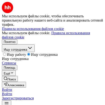
Мы используем файлы cookie, чтобы обеспечивать
правильную работу нашего веб-сайта и анализировать сетевой
трафик.
Правила использования файлов cookie
Мы используем файлы cookie.
Правила использования
файлов cookie
Понятно
Ищу сотрудника
Ищу работу
Ищу сотрудника
Ищу сотрудника
Сервисы
Помощь
Ещё
Поиск
Алексеевка
Войти
Войти
Зарегистрироваться