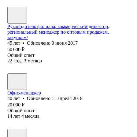
Руководитель филиала, коммерческий директор,
региональный менеджер по оптовым продажам,
закупкам/
45
лет
•
Обновлено
9 июня 2017
50 000
₽
Общий опыт
22
года
3
месяца
Офис-менеджер
40
лет
•
Обновлено
11 апреля 2018
20 000
₽
Общий опыт
14
лет
4
месяца