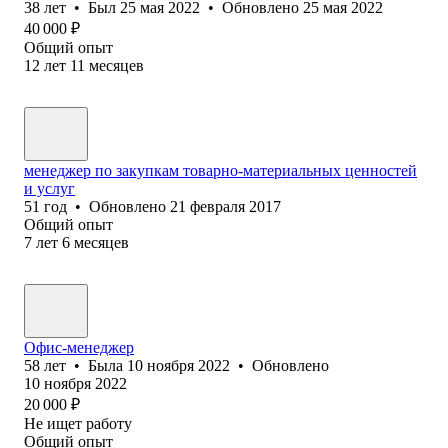
38
лет
•
Был
25 мая 2022
•
Обновлено
25 мая 2022
40 000
₽
Общий опыт
12
лет
11
месяцев
менеджер по закупкам товарно-материальных ценностей
и услуг
51
год
•
Обновлено
21 февраля 2017
Общий опыт
7
лет
6
месяцев
Офис-менеджер
58
лет
•
Была
10 ноября 2022
•
Обновлено
10 ноября 2022
20 000
₽
Не ищет работу
Общий опыт