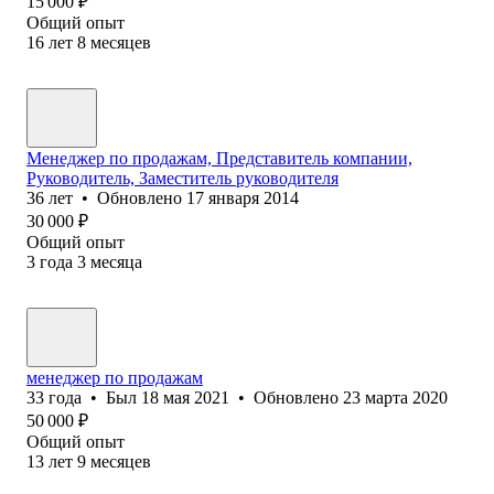
15 000
₽
Общий опыт
16
лет
8
месяцев
Менеджер по продажам, Представитель компании,
Руководитель, Заместитель руководителя
36
лет
•
Обновлено
17 января 2014
30 000
₽
Общий опыт
3
года
3
месяца
менеджер по продажам
33
года
•
Был
18 мая 2021
•
Обновлено
23 марта 2020
50 000
₽
Общий опыт
13
лет
9
месяцев