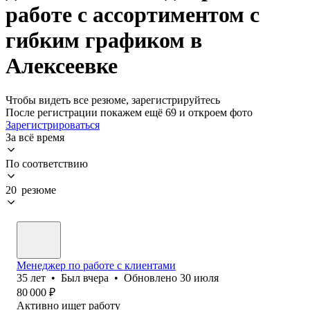
работе с ассортиментом с
гибким графиком в
Алексеевке
Чтобы видеть все резюме, зарегистрируйтесь
После регистрации покажем ещё 69 и откроем фото
Зарегистрироваться
За всё время
По соответствию
20 резюме
Менеджер по работе с клиентами
35
лет
•
Был
вчера
•
Обновлено
30 июля
80 000
₽
Активно ищет работу