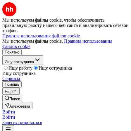
Мы используем файлы cookie, чтобы обеспечивать
правильную работу нашего веб-сайта и анализировать сетевой
трафик.
Правила использования файлов cookie
Мы используем файлы cookie.
Правила использования
файлов cookie
Понятно
Ищу сотрудника
Ищу работу
Ищу сотрудника
Ищу сотрудника
Сервисы
Помощь
Ещё
Поиск
Алексеевка
Войти
Войти
Зарегистрироваться