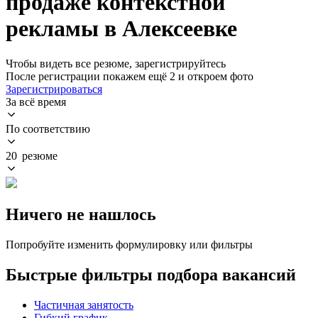
продаже контекстной
рекламы в Алексеевке
Чтобы видеть все резюме, зарегистрируйтесь
После регистрации покажем ещё 2 и откроем фото
Зарегистрироваться
За всё время
По соответствию
20 резюме
Ничего не нашлось
Попробуйте изменить формулировку или фильтры
Быстрые фильтры подбора вакансий
Частичная занятость
Гибкий график