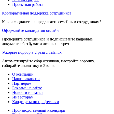
Проектная работа
Корпоративная поддержка сотрудников
Какой соцпакет вы предлагаете семейным сотрудникам?
Оформляйте кандидатов онлайн
Проверяйте сотрудников и подписывайте кадровые
документы без бумаг и личных встреч
Ускорьте подбор в 2 раза с Talantix
Автоматизируйте сбор откликов, настройте воронку,
собирайте аналитику в 2 клика
О компании
Наши вакансии
Партнерам
Реклама на сайте
Новости и статьи
Инвесторам
Кандидаты по профессиям
Производственный календарь