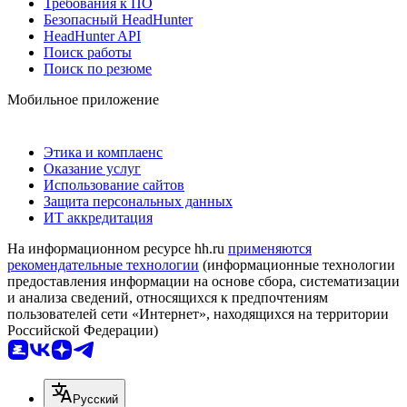
Требования к ПО
Безопасный HeadHunter
HeadHunter API
Поиск работы
Поиск по резюме
Мобильное приложение
Этика и комплаенс
Оказание услуг
Использование сайтов
Защита персональных данных
ИТ аккредитация
На информационном ресурсе hh.ru
применяются
рекомендательные технологии
(информационные технологии
предоставления информации на основе сбора, систематизации
и анализа сведений, относящихся к предпочтениям
пользователей сети «Интернет», находящихся на территории
Российской Федерации)
Русский