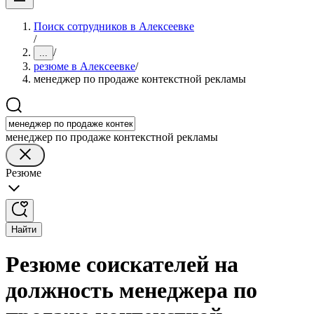
Поиск сотрудников в Алексеевке
/
/
...
резюме в Алексеевке
/
менеджер по продаже контекстной рекламы
менеджер по продаже контекстной рекламы
Резюме
Найти
Резюме соискателей на
должность менеджера по