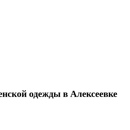
енской одежды в Алексеевке