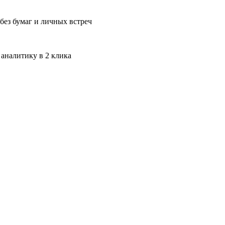
без бумаг и личных встреч
 аналитику в 2 клика