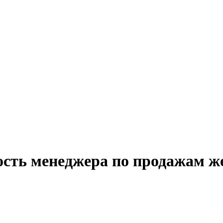
ость менеджера по продажам ж