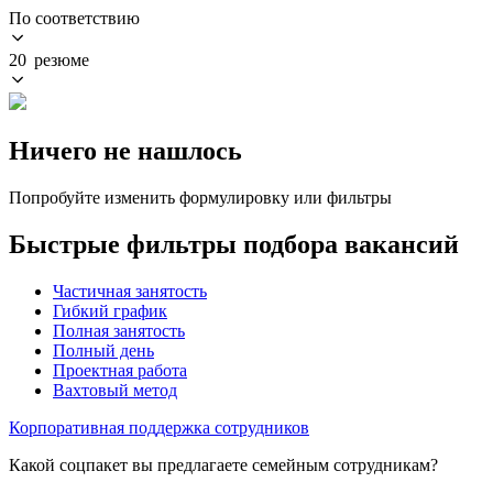
По соответствию
20 резюме
Ничего не нашлось
Попробуйте изменить формулировку или фильтры
Быстрые фильтры подбора вакансий
Частичная занятость
Гибкий график
Полная занятость
Полный день
Проектная работа
Вахтовый метод
Корпоративная поддержка сотрудников
Какой соцпакет вы предлагаете семейным сотрудникам?