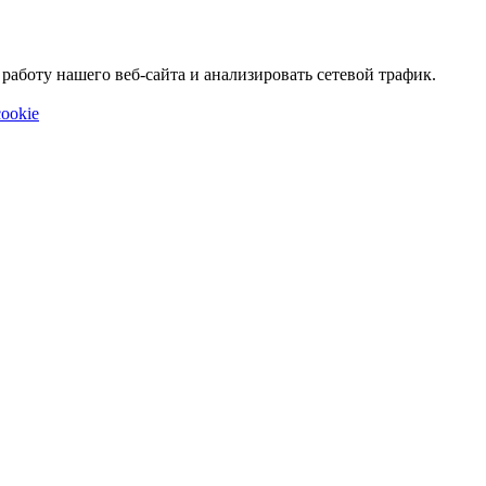
аботу нашего веб-сайта и анализировать сетевой трафик.
ookie