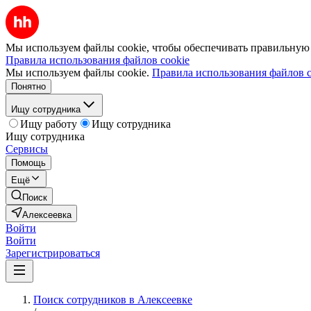
Мы используем файлы cookie, чтобы обеспечивать правильную р
Правила использования файлов cookie
Мы используем файлы cookie.
Правила использования файлов c
Понятно
Ищу сотрудника
Ищу работу
Ищу сотрудника
Ищу сотрудника
Сервисы
Помощь
Ещё
Поиск
Алексеевка
Войти
Войти
Зарегистрироваться
Поиск сотрудников в Алексеевке