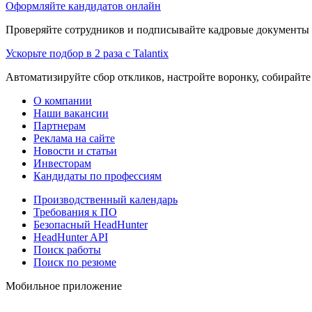
Оформляйте кандидатов онлайн
Проверяйте сотрудников и подписывайте кадровые документы 
Ускорьте подбор в 2 раза с Talantix
Автоматизируйте сбор откликов, настройте воронку, собирайте
О компании
Наши вакансии
Партнерам
Реклама на сайте
Новости и статьи
Инвесторам
Кандидаты по профессиям
Производственный календарь
Требования к ПО
Безопасный HeadHunter
HeadHunter API
Поиск работы
Поиск по резюме
Мобильное приложение