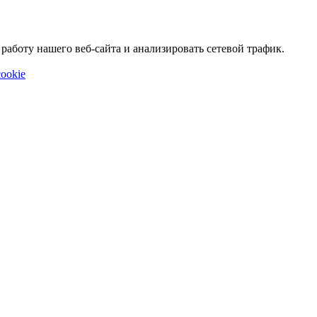
аботу нашего веб-сайта и анализировать сетевой трафик.
ookie