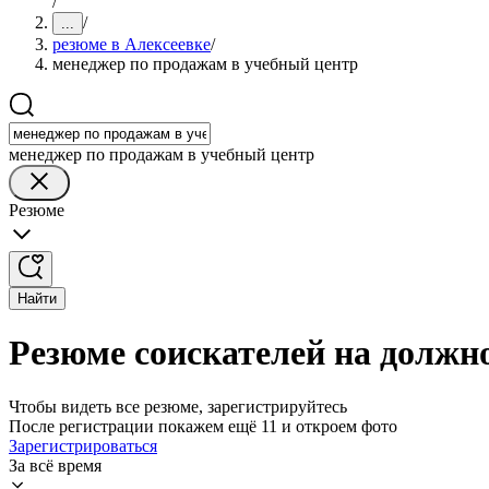
/
/
...
резюме в Алексеевке
/
менеджер по продажам в учебный центр
менеджер по продажам в учебный центр
Резюме
Найти
Резюме соискателей на должно
Чтобы видеть все резюме, зарегистрируйтесь
После регистрации покажем ещё 11 и откроем фото
Зарегистрироваться
За всё время