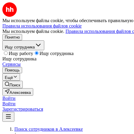
Мы используем файлы cookie, чтобы обеспечивать правильную р
Правила использования файлов cookie
Мы используем файлы cookie.
Правила использования файлов c
Понятно
Ищу сотрудника
Ищу работу
Ищу сотрудника
Ищу сотрудника
Сервисы
Помощь
Ещё
Поиск
Алексеевка
Войти
Войти
Зарегистрироваться
Поиск сотрудников в Алексеевке