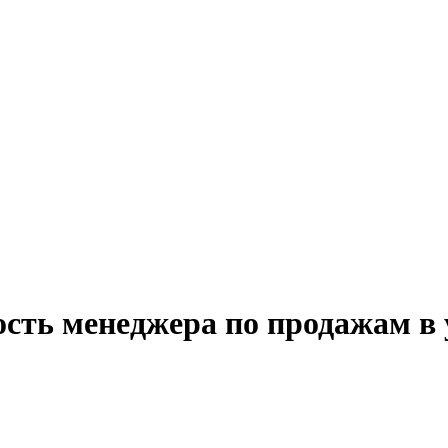
сть менеджера по продажам в 