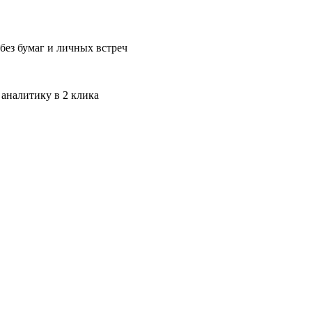
без бумаг и личных встреч
 аналитику в 2 клика