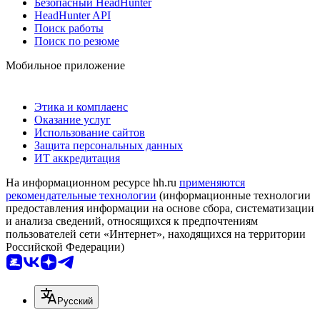
Безопасный HeadHunter
HeadHunter API
Поиск работы
Поиск по резюме
Мобильное приложение
Этика и комплаенс
Оказание услуг
Использование сайтов
Защита персональных данных
ИТ аккредитация
На информационном ресурсе hh.ru
применяются
рекомендательные технологии
(информационные технологии
предоставления информации на основе сбора, систематизации
и анализа сведений, относящихся к предпочтениям
пользователей сети «Интернет», находящихся на территории
Российской Федерации)
Русский