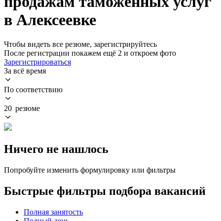
продажам таможенных услуг
в Алексеевке
Чтобы видеть все резюме, зарегистрируйтесь
После регистрации покажем ещё 2 и откроем фото
Зарегистрироваться
За всё время
По соответствию
20 резюме
Ничего не нашлось
Попробуйте изменить формулировку или фильтры
Быстрые фильтры подбора вакансий
Полная занятость
Полный день