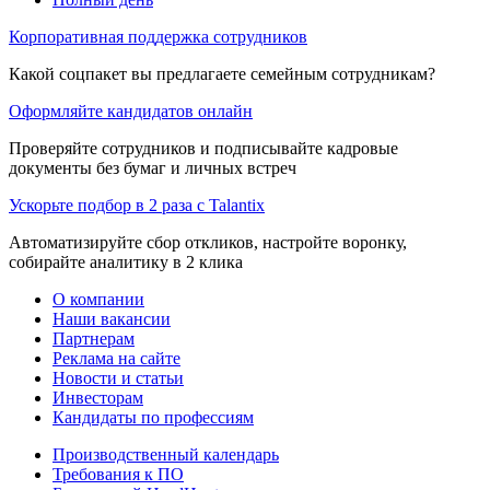
Корпоративная поддержка сотрудников
Какой соцпакет вы предлагаете семейным сотрудникам?
Оформляйте кандидатов онлайн
Проверяйте сотрудников и подписывайте кадровые
документы без бумаг и личных встреч
Ускорьте подбор в 2 раза с Talantix
Автоматизируйте сбор откликов, настройте воронку,
собирайте аналитику в 2 клика
О компании
Наши вакансии
Партнерам
Реклама на сайте
Новости и статьи
Инвесторам
Кандидаты по профессиям
Производственный календарь
Требования к ПО