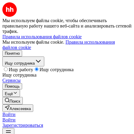
Мы используем файлы cookie, чтобы обеспечивать
правильную работу нашего веб-сайта и анализировать сетевой
трафик.
Правила использования файлов cookie
Мы используем файлы cookie.
Правила использования
файлов cookie
Понятно
Ищу сотрудника
Ищу работу
Ищу сотрудника
Ищу сотрудника
Сервисы
Помощь
Ещё
Поиск
Алексеевка
Войти
Войти
Зарегистрироваться