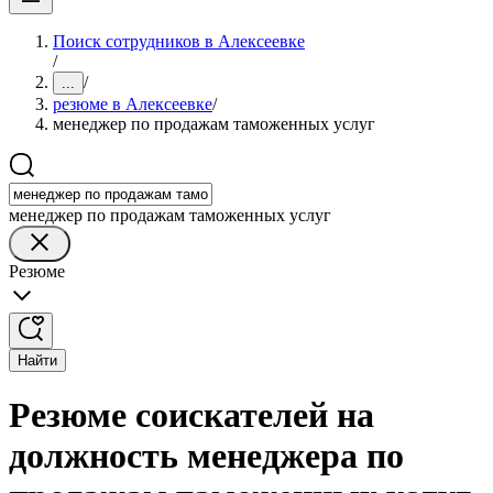
Поиск сотрудников в Алексеевке
/
/
...
резюме в Алексеевке
/
менеджер по продажам таможенных услуг
менеджер по продажам таможенных услуг
Резюме
Найти
Резюме соискателей на
должность менеджера по