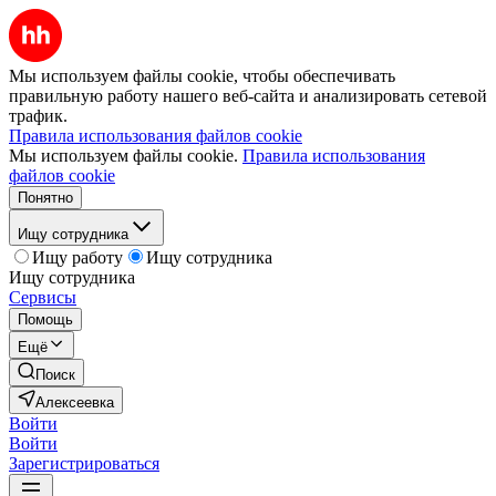
Мы используем файлы cookie, чтобы обеспечивать
правильную работу нашего веб-сайта и анализировать сетевой
трафик.
Правила использования файлов cookie
Мы используем файлы cookie.
Правила использования
файлов cookie
Понятно
Ищу сотрудника
Ищу работу
Ищу сотрудника
Ищу сотрудника
Сервисы
Помощь
Ещё
Поиск
Алексеевка
Войти
Войти
Зарегистрироваться