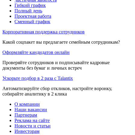
Гибкий график
Полный день
Проектная работа
Сменный график
Корпоративная поддержка сотрудников
Какой соцпакет вы предлагаете семейным сотрудникам?
Оформляйте кандидатов онлайн
Проверяйте сотрудников и подписывайте кадровые
документы без бумаг и личных встреч
Ускорьте подбор в 2 раза с Talantix
Автоматизируйте сбор откликов, настройте воронку,
собирайте аналитику в 2 клика
О компании
Наши вакансии
Партнерам
Реклама на сайте
Новости и статьи
Инвесторам