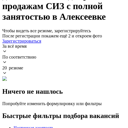
продажам СИЗ с полной
занятостью в Алексеевке
Чтобы видеть все резюме, зарегистрируйтесь
После регистрации покажем ещё 2 и откроем фото
Зарегистрироваться
За всё время
По соответствию
20 резюме
Ничего не нашлось
Попробуйте изменить формулировку или фильтры
Быстрые фильтры подбора вакансий
Частичная занятость