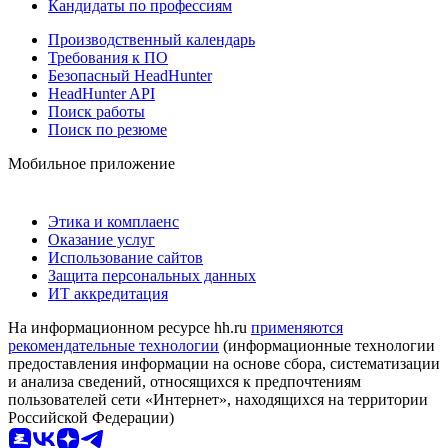
Кандидаты по профессиям
Производственный календарь
Требования к ПО
Безопасный HeadHunter
HeadHunter API
Поиск работы
Поиск по резюме
Мобильное приложение
Этика и комплаенс
Оказание услуг
Использование сайтов
Защита персональных данных
ИТ аккредитация
На информационном ресурсе hh.ru
применяются
рекомендательные технологии
(информационные технологии
предоставления информации на основе сбора, систематизации
и анализа сведений, относящихся к предпочтениям
пользователей сети «Интернет», находящихся на территории
Российской Федерации)