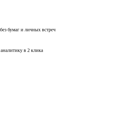
без бумаг и личных встреч
 аналитику в 2 клика