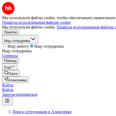
Мы используем файлы cookie, чтобы обеспечивать правильную р
Правила использования файлов cookie
Мы используем файлы cookie.
Правила использования файлов c
Понятно
Ищу сотрудника
Ищу работу
Ищу сотрудника
Ищу сотрудника
Сервисы
Помощь
Ещё
Поиск
Алексеевка
Войти
Войти
Зарегистрироваться
Поиск сотрудников в Алексеевке