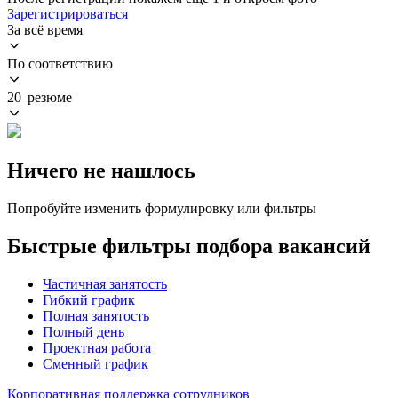
Зарегистрироваться
За всё время
По соответствию
20 резюме
Ничего не нашлось
Попробуйте изменить формулировку или фильтры
Быстрые фильтры подбора вакансий
Частичная занятость
Гибкий график
Полная занятость
Полный день
Проектная работа
Сменный график
Корпоративная поддержка сотрудников