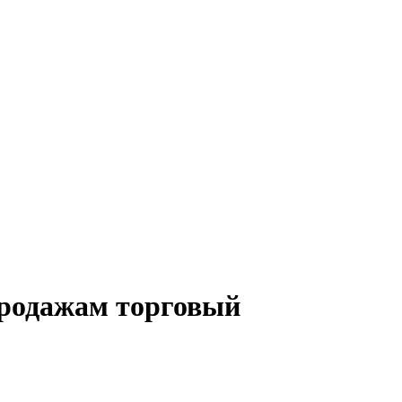
продажам торговый