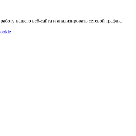
аботу нашего веб-сайта и анализировать сетевой трафик.
ookie