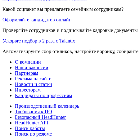
Какой соцпакет вы предлагаете семейным сотрудникам?
Оформляйте кандидатов онлайн
Проверяйте сотрудников и подписывайте кадровые документы 
Ускорьте подбор в 2 раза с Talantix
Автоматизируйте сбор откликов, настройте воронку, собирайте
О компании
Наши вакансии
Партнерам
Реклама на сайте
Новости и статьи
Инвесторам
Кандидаты по профессиям
Производственный календарь
Требования к ПО
Безопасный HeadHunter
HeadHunter API
Поиск работы
Поиск по резюме