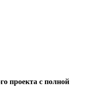
го проекта с полной