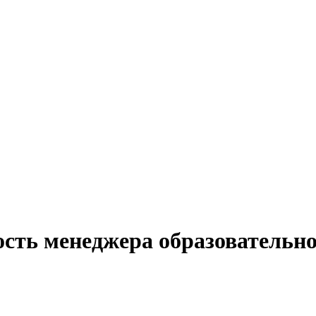
сть менеджера образовательно