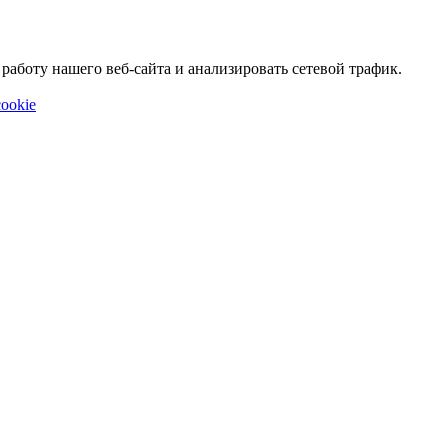
аботу нашего веб-сайта и анализировать сетевой трафик.
ookie