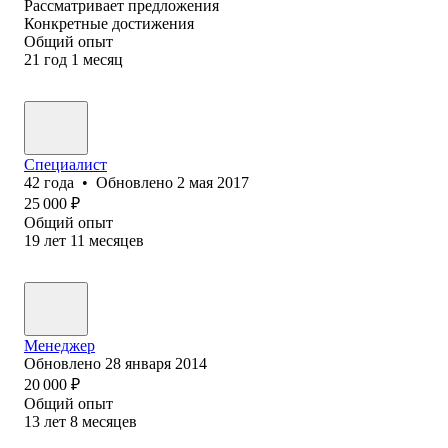
Рассматривает предложения
Конкретные достижения
Общий опыт
21
год
1
месяц
Специалист
42
года
•
Обновлено
2 мая 2017
25 000
₽
Общий опыт
19
лет
11
месяцев
Менеджер
Обновлено
28 января 2014
20 000
₽
Общий опыт
13
лет
8
месяцев