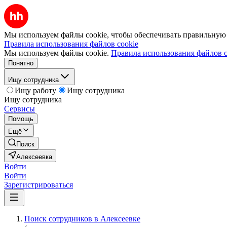
Мы используем файлы cookie, чтобы обеспечивать правильную р
Правила использования файлов cookie
Мы используем файлы cookie.
Правила использования файлов c
Понятно
Ищу сотрудника
Ищу работу
Ищу сотрудника
Ищу сотрудника
Сервисы
Помощь
Ещё
Поиск
Алексеевка
Войти
Войти
Зарегистрироваться
Поиск сотрудников в Алексеевке