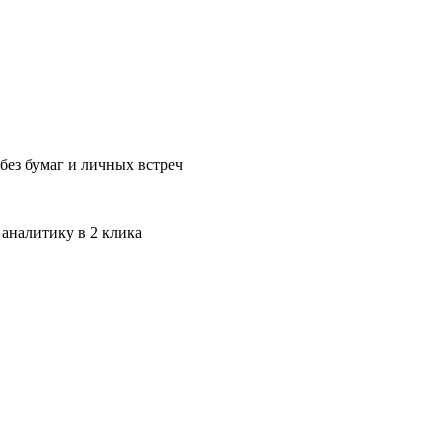
без бумаг и личных встреч
 аналитику в 2 клика