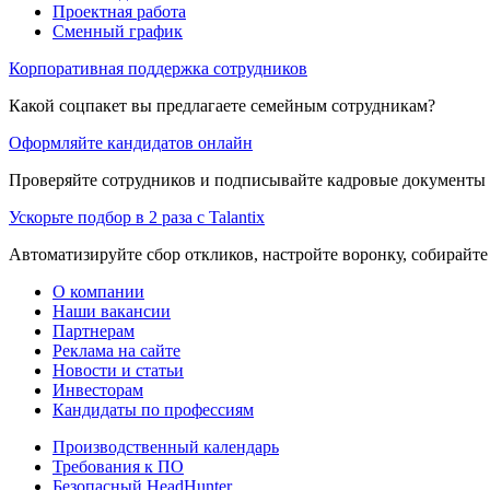
Проектная работа
Сменный график
Корпоративная поддержка сотрудников
Какой соцпакет вы предлагаете семейным сотрудникам?
Оформляйте кандидатов онлайн
Проверяйте сотрудников и подписывайте кадровые документы 
Ускорьте подбор в 2 раза с Talantix
Автоматизируйте сбор откликов, настройте воронку, собирайте
О компании
Наши вакансии
Партнерам
Реклама на сайте
Новости и статьи
Инвесторам
Кандидаты по профессиям
Производственный календарь
Требования к ПО
Безопасный HeadHunter