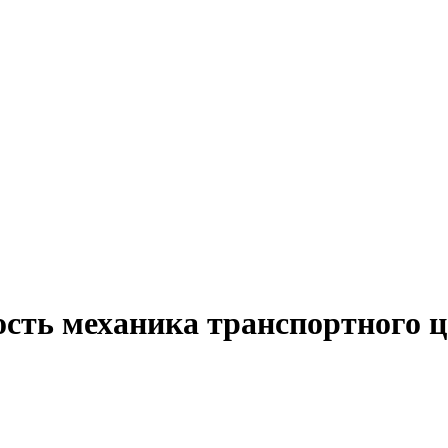
сть механика транспортного ц