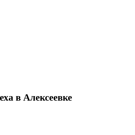
еха в Алексеевке