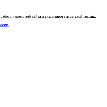
аботу нашего веб-сайта и анализировать сетевой трафик.
ookie