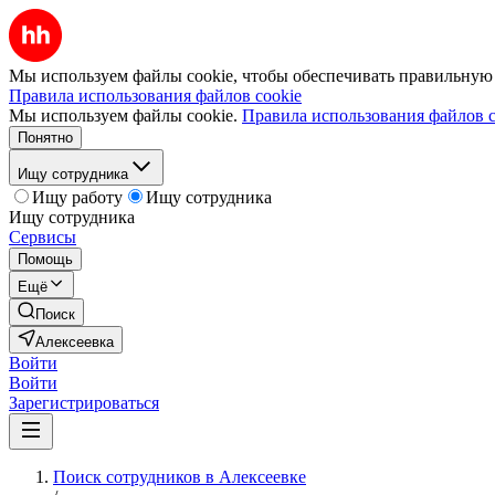
Мы используем файлы cookie, чтобы обеспечивать правильную р
Правила использования файлов cookie
Мы используем файлы cookie.
Правила использования файлов c
Понятно
Ищу сотрудника
Ищу работу
Ищу сотрудника
Ищу сотрудника
Сервисы
Помощь
Ещё
Поиск
Алексеевка
Войти
Войти
Зарегистрироваться
Поиск сотрудников в Алексеевке