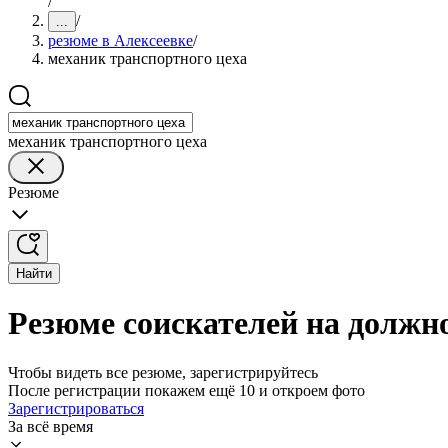
/
/
...
резюме в Алексеевке
/
механик транспортного цеха
механик транспортного цеха
Резюме
Найти
Резюме соискателей на должно
Чтобы видеть все резюме, зарегистрируйтесь
После регистрации покажем ещё 10 и откроем фото
Зарегистрироваться
За всё время