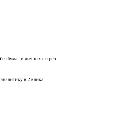
без бумаг и личных встреч
 аналитику в 2 клика