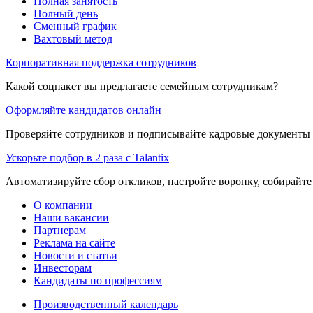
Полная занятость
Полный день
Сменный график
Вахтовый метод
Корпоративная поддержка сотрудников
Какой соцпакет вы предлагаете семейным сотрудникам?
Оформляйте кандидатов онлайн
Проверяйте сотрудников и подписывайте кадровые документы 
Ускорьте подбор в 2 раза с Talantix
Автоматизируйте сбор откликов, настройте воронку, собирайте
О компании
Наши вакансии
Партнерам
Реклама на сайте
Новости и статьи
Инвесторам
Кандидаты по профессиям
Производственный календарь