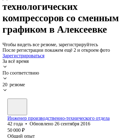
технологических
компрессоров со сменным
графиком в Алексеевке
Чтобы видеть все резюме, зарегистрируйтесь
После регистрации покажем ещё 2 и откроем фото
Зарегистрироваться
За всё время
По соответствию
20 резюме
Инженер производственно-технического отдела
42
года
•
Обновлено
26 сентября 2016
50 000
₽
Общий опыт