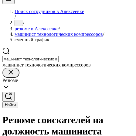
Поиск сотрудников в Алексеевке
/
/
...
резюме в Алексеевке
/
машинист технологических компрессоров
/
сменный график
машинист технологических компрессоров
Резюме
Найти
Резюме соискателей на
должность машиниста