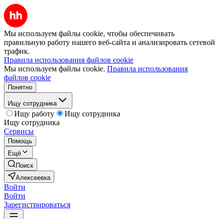
Мы используем файлы cookie, чтобы обеспечивать
правильную работу нашего веб-сайта и анализировать сетевой
трафик.
Правила использования файлов cookie
Мы используем файлы cookie.
Правила использования
файлов cookie
Понятно
Ищу сотрудника
Ищу работу
Ищу сотрудника
Ищу сотрудника
Сервисы
Помощь
Ещё
Поиск
Алексеевка
Войти
Войти
Зарегистрироваться