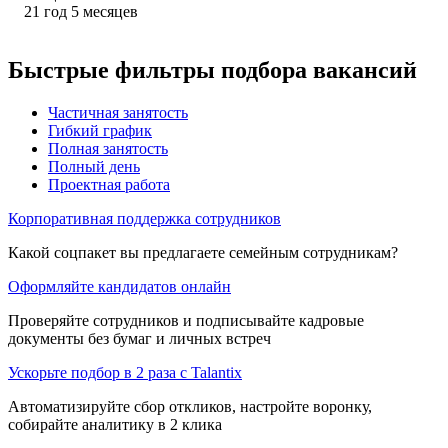
21
год
5
месяцев
Быстрые фильтры подбора вакансий
Частичная занятость
Гибкий график
Полная занятость
Полный день
Проектная работа
Корпоративная поддержка сотрудников
Какой соцпакет вы предлагаете семейным сотрудникам?
Оформляйте кандидатов онлайн
Проверяйте сотрудников и подписывайте кадровые
документы без бумаг и личных встреч
Ускорьте подбор в 2 раза с Talantix
Автоматизируйте сбор откликов, настройте воронку,
собирайте аналитику в 2 клика