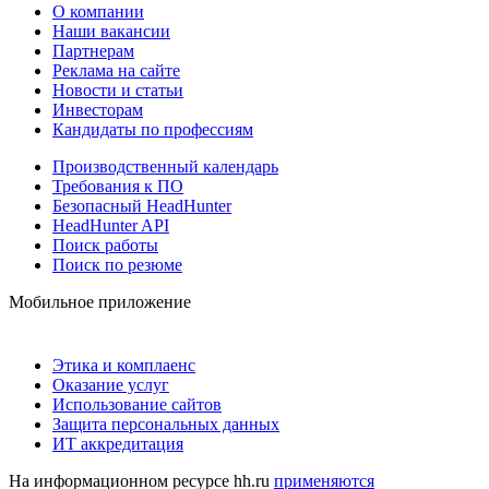
О компании
Наши вакансии
Партнерам
Реклама на сайте
Новости и статьи
Инвесторам
Кандидаты по профессиям
Производственный календарь
Требования к ПО
Безопасный HeadHunter
HeadHunter API
Поиск работы
Поиск по резюме
Мобильное приложение
Этика и комплаенс
Оказание услуг
Использование сайтов
Защита персональных данных
ИТ аккредитация
На информационном ресурсе hh.ru
применяются