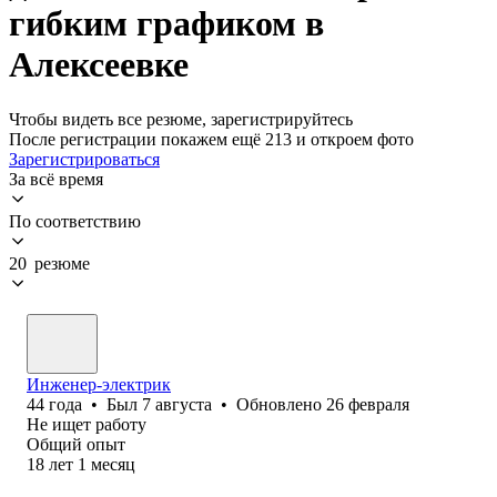
гибким графиком в
Алексеевке
Чтобы видеть все резюме, зарегистрируйтесь
После регистрации покажем ещё 213 и откроем фото
Зарегистрироваться
За всё время
По соответствию
20 резюме
Инженер-электрик
44
года
•
Был
7 августа
•
Обновлено
26 февраля
Не ищет работу
Общий опыт
18
лет
1
месяц