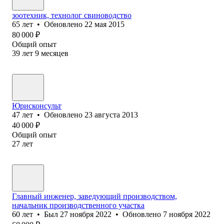
зоотехник, технолог свиноводство
65
лет
•
Обновлено
22 мая 2015
80 000
₽
Общий опыт
39
лет
9
месяцев
Юрисконсульт
47
лет
•
Обновлено
23 августа 2013
40 000
₽
Общий опыт
27
лет
Главный инженер, заведующий производством,
начальник производственного участка
60
лет
•
Был
27 ноября 2022
•
Обновлено
7 ноября 2022