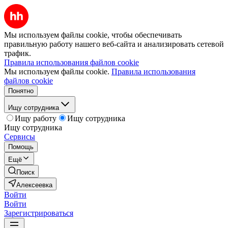
Мы используем файлы cookie, чтобы обеспечивать
правильную работу нашего веб-сайта и анализировать сетевой
трафик.
Правила использования файлов cookie
Мы используем файлы cookie.
Правила использования
файлов cookie
Понятно
Ищу сотрудника
Ищу работу
Ищу сотрудника
Ищу сотрудника
Сервисы
Помощь
Ещё
Поиск
Алексеевка
Войти
Войти
Зарегистрироваться