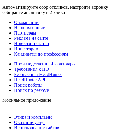
Автоматизируйте сбор откликов, настройте воронку,
собирайте аналитику в 2 клика
О компании
Наши вакансии
Партнерам
Реклама на сайте
Новости и статьи
Инвесторам
Кандидаты по профессиям
Производственный календарь
Требования к ПО
Безопасный HeadHunter
HeadHunter API
Поиск работы
Поиск по резюме
Мобильное приложение
Этика и комплаенс
Оказание услуг
Использование сайтов