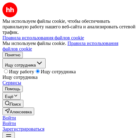
Мы используем файлы cookie, чтобы обеспечивать
правильную работу нашего веб-сайта и анализировать сетевой
трафик.
Правила использования файлов cookie
Мы используем файлы cookie.
Правила использования
файлов cookie
Понятно
Ищу сотрудника
Ищу работу
Ищу сотрудника
Ищу сотрудника
Сервисы
Помощь
Ещё
Поиск
Алексеевка
Войти
Войти
Зарегистрироваться