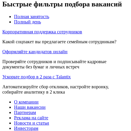
Быстрые фильтры подбора вакансий
Полная занятость
Полный день
Корпоративная поддержка сотрудников
Какой соцпакет вы предлагаете семейным сотрудникам?
Оформляйте кандидатов онлайн
Проверяйте сотрудников и подписывайте кадровые
документы без бумаг и личных встреч
Ускорьте подбор в 2 раза с Talantix
Автоматизируйте сбор откликов, настройте воронку,
собирайте аналитику в 2 клика
О компании
Наши вакансии
Партнерам
Реклама на сайте
Новости и статьи
Инвесторам