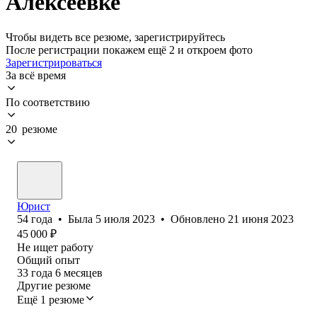
Алексеевке
Чтобы видеть все резюме, зарегистрируйтесь
После регистрации покажем ещё 2 и откроем фото
Зарегистрироваться
За всё время
По соответствию
20 резюме
Юрист
54
года
•
Была
5 июля 2023
•
Обновлено
21 июня 2023
45 000
₽
Не ищет работу
Общий опыт
33
года
6
месяцев
Другие резюме
Ещё 1 резюме