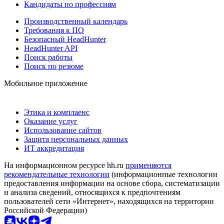
Кандидаты по профессиям
Производственный календарь
Требования к ПО
Безопасный HeadHunter
HeadHunter API
Поиск работы
Поиск по резюме
Мобильное приложение
Этика и комплаенс
Оказание услуг
Использование сайтов
Защита персональных данных
ИТ аккредитация
На информационном ресурсе hh.ru
применяются
рекомендательные технологии
(информационные технологии
предоставления информации на основе сбора, систематизации
и анализа сведений, относящихся к предпочтениям
пользователей сети «Интернет», находящихся на территории
Российской Федерации)