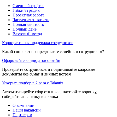
Сменный график
Гибкий график
Проектная работа
Частичная занятость
Полная занятость
Полный день
Вахтовый метод
Корпоративная поддержка сотрудников
Какой соцпакет вы предлагаете семейным сотрудникам?
Оформляйте кандидатов онлайн
Проверяйте сотрудников и подписывайте кадровые
документы без бумаг и личных встреч
Ускорьте подбор в 2 раза с Talantix
Автоматизируйте сбор откликов, настройте воронку,
собирайте аналитику в 2 клика
О компании
Наши вакансии
Партнерам