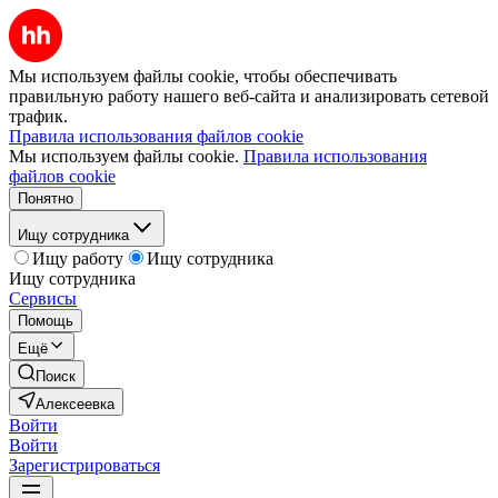
Мы используем файлы cookie, чтобы обеспечивать
правильную работу нашего веб-сайта и анализировать сетевой
трафик.
Правила использования файлов cookie
Мы используем файлы cookie.
Правила использования
файлов cookie
Понятно
Ищу сотрудника
Ищу работу
Ищу сотрудника
Ищу сотрудника
Сервисы
Помощь
Ещё
Поиск
Алексеевка
Войти
Войти
Зарегистрироваться