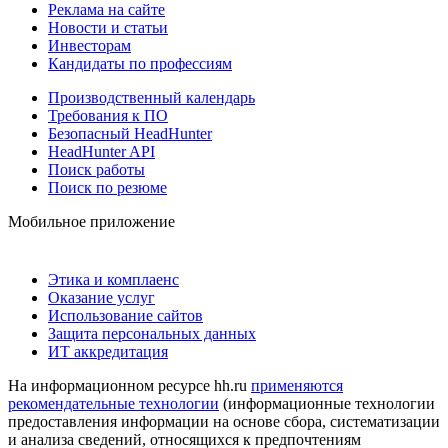
Реклама на сайте
Новости и статьи
Инвесторам
Кандидаты по профессиям
Производственный календарь
Требования к ПО
Безопасный HeadHunter
HeadHunter API
Поиск работы
Поиск по резюме
Мобильное приложение
Этика и комплаенс
Оказание услуг
Использование сайтов
Защита персональных данных
ИТ аккредитация
На информационном ресурсе hh.ru
применяются
рекомендательные технологии
(информационные технологии
предоставления информации на основе сбора, систематизации
и анализа сведений, относящихся к предпочтениям