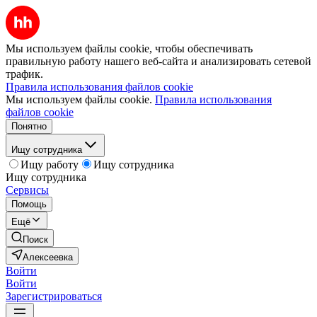
Мы используем файлы cookie, чтобы обеспечивать
правильную работу нашего веб-сайта и анализировать сетевой
трафик.
Правила использования файлов cookie
Мы используем файлы cookie.
Правила использования
файлов cookie
Понятно
Ищу сотрудника
Ищу работу
Ищу сотрудника
Ищу сотрудника
Сервисы
Помощь
Ещё
Поиск
Алексеевка
Войти
Войти
Зарегистрироваться