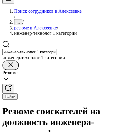
Поиск сотрудников в Алексеевке
/
/
...
резюме в Алексеевке
/
инженер-технолог 1 категории
инженер-технолог 1 категории
Резюме
Найти
Резюме соискателей на
должность инженера-