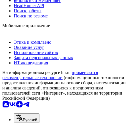
Безопасный HeadHunter
HeadHunter API
Поиск работы
Поиск по резюме
Мобильное приложение
Этика и комплаенс
Оказание услуг
Использование сайтов
Защита персональных данных
ИТ аккредитация
На информационном ресурсе hh.ru
применяются
рекомендательные технологии
(информационные технологии
предоставления информации на основе сбора, систематизации
и анализа сведений, относящихся к предпочтениям
пользователей сети «Интернет», находящихся на территории
Российской Федерации)
Русский