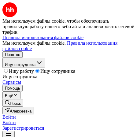
Мы используем файлы cookie, чтобы обеспечивать
правильную работу нашего веб-сайта и анализировать сетевой
трафик.
Правила использования файлов cookie
Мы используем файлы cookie.
Правила использования
файлов cookie
Понятно
Ищу сотрудника
Ищу работу
Ищу сотрудника
Ищу сотрудника
Сервисы
Помощь
Ещё
Поиск
Алексеевка
Войти
Войти
Зарегистрироваться