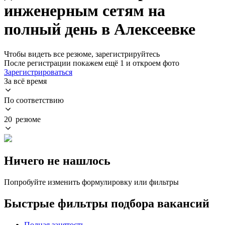
инженерным сетям на
полный день в Алексеевке
Чтобы видеть все резюме, зарегистрируйтесь
После регистрации покажем ещё 1 и откроем фото
Зарегистрироваться
За всё время
По соответствию
20 резюме
Ничего не нашлось
Попробуйте изменить формулировку или фильтры
Быстрые фильтры подбора вакансий
Полная занятость