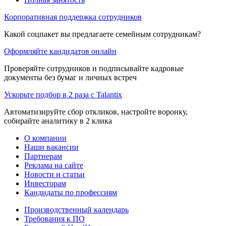
Корпоративная поддержка сотрудников
Какой соцпакет вы предлагаете семейным сотрудникам?
Оформляйте кандидатов онлайн
Проверяйте сотрудников и подписывайте кадровые
документы без бумаг и личных встреч
Ускорьте подбор в 2 раза с Talantix
Автоматизируйте сбор откликов, настройте воронку,
собирайте аналитику в 2 клика
О компании
Наши вакансии
Партнерам
Реклама на сайте
Новости и статьи
Инвесторам
Кандидаты по профессиям
Производственный календарь
Требования к ПО