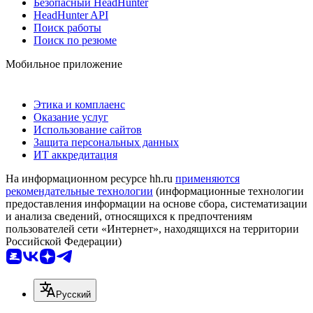
Безопасный HeadHunter
HeadHunter API
Поиск работы
Поиск по резюме
Мобильное приложение
Этика и комплаенс
Оказание услуг
Использование сайтов
Защита персональных данных
ИТ аккредитация
На информационном ресурсе hh.ru
применяются
рекомендательные технологии
(информационные технологии
предоставления информации на основе сбора, систематизации
и анализа сведений, относящихся к предпочтениям
пользователей сети «Интернет», находящихся на территории
Российской Федерации)
Русский