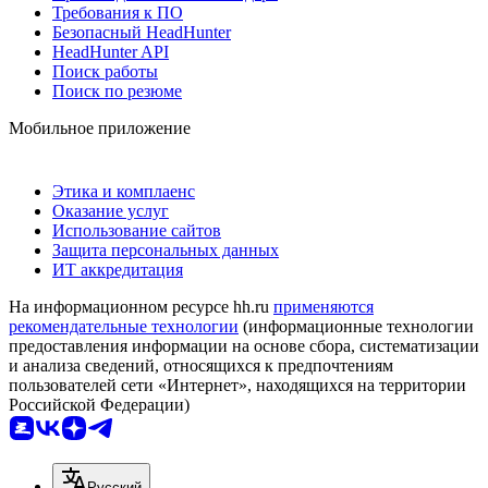
Требования к ПО
Безопасный HeadHunter
HeadHunter API
Поиск работы
Поиск по резюме
Мобильное приложение
Этика и комплаенс
Оказание услуг
Использование сайтов
Защита персональных данных
ИТ аккредитация
На информационном ресурсе hh.ru
применяются
рекомендательные технологии
(информационные технологии
предоставления информации на основе сбора, систематизации
и анализа сведений, относящихся к предпочтениям
пользователей сети «Интернет», находящихся на территории
Российской Федерации)
Русский