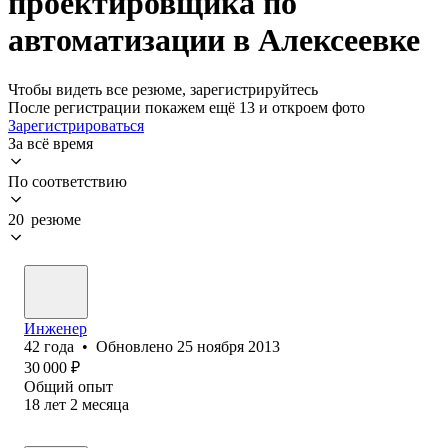
проектировщика по
автоматизации в Алексеевке
Чтобы видеть все резюме, зарегистрируйтесь
После регистрации покажем ещё 13 и откроем фото
Зарегистрироваться
За всё время
По соответствию
20 резюме
Инженер
42
года
•
Обновлено
25 ноября 2013
30 000
₽
Общий опыт
18
лет
2
месяца