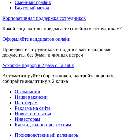
Сменный график
Вахтовый метод
Корпоративная поддержка сотрудников
Какой соцпакет вы предлагаете семейным сотрудникам?
Оформляйте кандидатов онлайн
Проверяйте сотрудников и подписывайте кадровые
документы без бумаг и личных встреч
Ускорьте подбор в 2 раза с Talantix
Автоматизируйте сбор откликов, настройте воронку,
собирайте аналитику в 2 клика
О компании
Наши вакансии
Партнерам
Реклама на сайте
Новости и статьи
Инвесторам
Кандидаты по профессиям
Производственный календарь