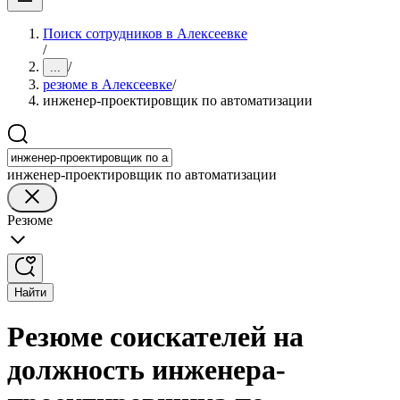
Поиск сотрудников в Алексеевке
/
/
...
резюме в Алексеевке
/
инженер-проектировщик по автоматизации
инженер-проектировщик по автоматизации
Резюме
Найти
Резюме соискателей на
должность инженера-