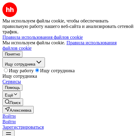
Мы используем файлы cookie, чтобы обеспечивать
правильную работу нашего веб-сайта и анализировать сетевой
трафик.
Правила использования файлов cookie
Мы используем файлы cookie.
Правила использования
файлов cookie
Понятно
Ищу сотрудника
Ищу работу
Ищу сотрудника
Ищу сотрудника
Сервисы
Помощь
Ещё
Поиск
Алексеевка
Войти
Войти
Зарегистрироваться