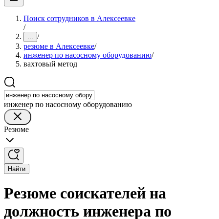
Поиск сотрудников в Алексеевке
/
/
...
резюме в Алексеевке
/
инженер по насосному оборудованию
/
вахтовый метод
инженер по насосному оборудованию
Резюме
Найти
Резюме соискателей на
должность инженера по