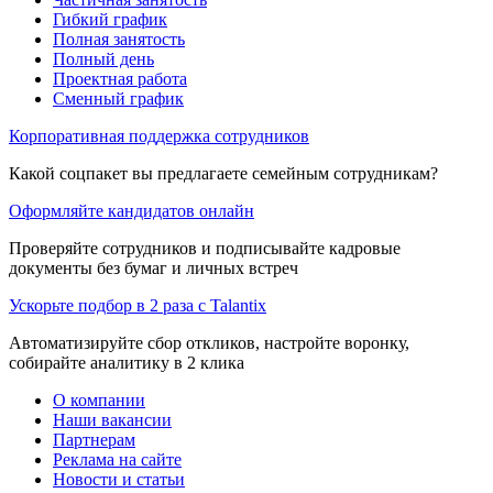
Гибкий график
Полная занятость
Полный день
Проектная работа
Сменный график
Корпоративная поддержка сотрудников
Какой соцпакет вы предлагаете семейным сотрудникам?
Оформляйте кандидатов онлайн
Проверяйте сотрудников и подписывайте кадровые
документы без бумаг и личных встреч
Ускорьте подбор в 2 раза с Talantix
Автоматизируйте сбор откликов, настройте воронку,
собирайте аналитику в 2 клика
О компании
Наши вакансии
Партнерам
Реклама на сайте
Новости и статьи