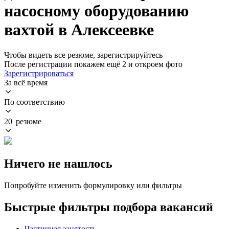
насосному оборудованию
вахтой в Алексеевке
Чтобы видеть все резюме, зарегистрируйтесь
После регистрации покажем ещё 2 и откроем фото
Зарегистрироваться
За всё время
По соответствию
20 резюме
Ничего не нашлось
Попробуйте изменить формулировку или фильтры
Быстрые фильтры подбора вакансий
Частичная занятость