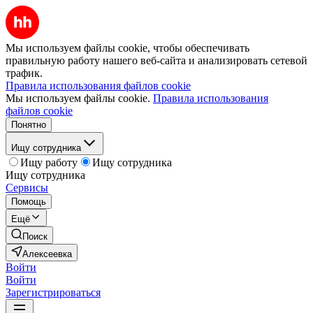
Мы используем файлы cookie, чтобы обеспечивать
правильную работу нашего веб-сайта и анализировать сетевой
трафик.
Правила использования файлов cookie
Мы используем файлы cookie.
Правила использования
файлов cookie
Понятно
Ищу сотрудника
Ищу работу
Ищу сотрудника
Ищу сотрудника
Сервисы
Помощь
Ещё
Поиск
Алексеевка
Войти
Войти
Зарегистрироваться