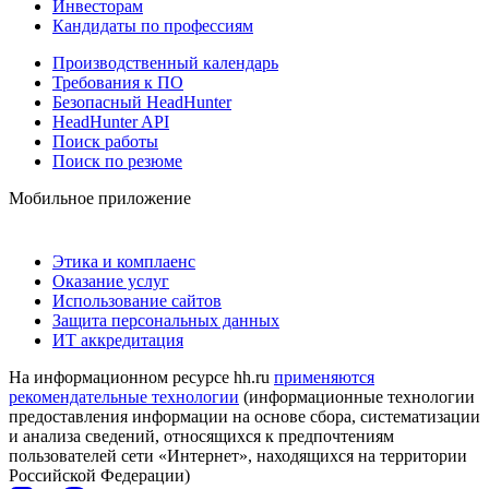
Инвесторам
Кандидаты по профессиям
Производственный календарь
Требования к ПО
Безопасный HeadHunter
HeadHunter API
Поиск работы
Поиск по резюме
Мобильное приложение
Этика и комплаенс
Оказание услуг
Использование сайтов
Защита персональных данных
ИТ аккредитация
На информационном ресурсе hh.ru
применяются
рекомендательные технологии
(информационные технологии
предоставления информации на основе сбора, систематизации
и анализа сведений, относящихся к предпочтениям
пользователей сети «Интернет», находящихся на территории
Российской Федерации)