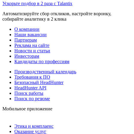
Ускорьте подбор в 2 раза с Talantix
Автоматизируйте сбор откликов, настройте воронку,
собирайте аналитику в 2 клика
О компании
Наши вакансии
Партнерам
Реклама на сайте
Новости и статьи
Инвесторам
Кандидаты по профессиям
Производственный календарь
Требования к ПО
Безопасный HeadHunter
HeadHunter API
Поиск работы
Поиск по резюме
Мобильное приложение
Этика и комплаенс
Оказание услуг