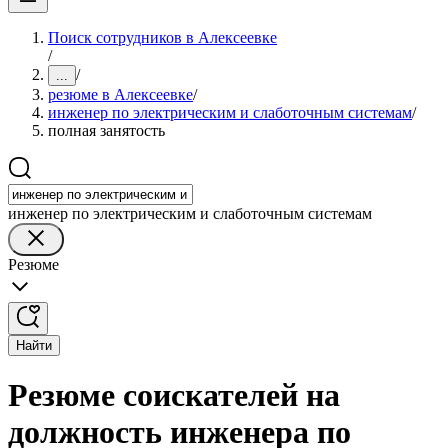
Поиск сотрудников в Алексеевке
/
/
...
резюме в Алексеевке
/
инженер по электрическим и слаботочным системам
/
полная занятость
инженер по электрическим и слаботочным системам
Резюме
Найти
Резюме соискателей на
должность инженера по