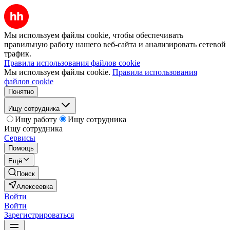
Мы используем файлы cookie, чтобы обеспечивать
правильную работу нашего веб-сайта и анализировать сетевой
трафик.
Правила использования файлов cookie
Мы используем файлы cookie.
Правила использования
файлов cookie
Понятно
Ищу сотрудника
Ищу работу
Ищу сотрудника
Ищу сотрудника
Сервисы
Помощь
Ещё
Поиск
Алексеевка
Войти
Войти
Зарегистрироваться