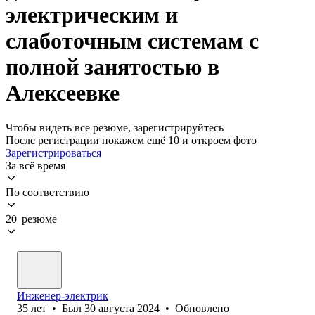
электрическим и
слаботочным системам с
полной занятостью в
Алексеевке
Чтобы видеть все резюме, зарегистрируйтесь
После регистрации покажем ещё 10 и откроем фото
Зарегистрироваться
За всё время
По соответствию
20 резюме
Инженер-электрик
35
лет
•
Был
30 августа 2024
•
Обновлено