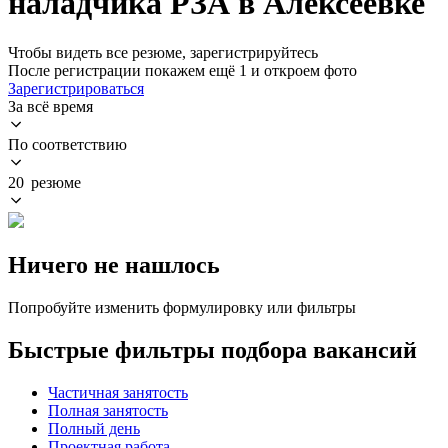
наладчика РЗА в Алексеевке
Чтобы видеть все резюме, зарегистрируйтесь
После регистрации покажем ещё 1 и откроем фото
Зарегистрироваться
За всё время
По соответствию
20 резюме
Ничего не нашлось
Попробуйте изменить формулировку или фильтры
Быстрые фильтры подбора вакансий
Частичная занятость
Полная занятость
Полный день
Проектная работа