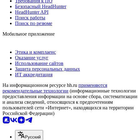
Требования к ПО
Безопасный HeadHunter
HeadHunter API
Поиск работы
Поиск по резюме
Мобильное приложение
Этика и комплаенс
Оказание услуг
Использование сайтов
Защита персональных данных
ИТ аккредитация
На информационном ресурсе hh.ru
применяются
рекомендательные технологии
(информационные технологии
предоставления информации на основе сбора, систематизации
и анализа сведений, относящихся к предпочтениям
пользователей сети «Интернет», находящихся на территории
Российской Федерации)
Русский