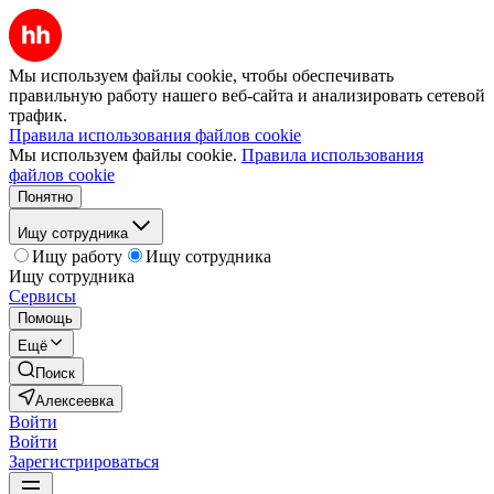
Мы используем файлы cookie, чтобы обеспечивать
правильную работу нашего веб-сайта и анализировать сетевой
трафик.
Правила использования файлов cookie
Мы используем файлы cookie.
Правила использования
файлов cookie
Понятно
Ищу сотрудника
Ищу работу
Ищу сотрудника
Ищу сотрудника
Сервисы
Помощь
Ещё
Поиск
Алексеевка
Войти
Войти
Зарегистрироваться