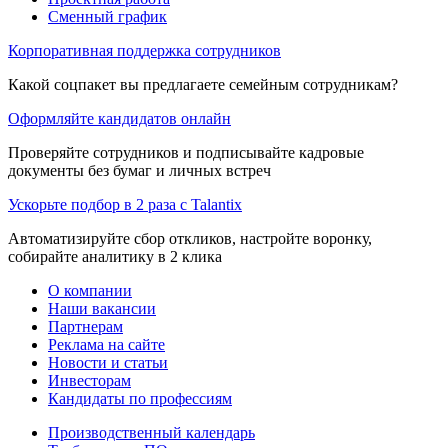
Сменный график
Корпоративная поддержка сотрудников
Какой соцпакет вы предлагаете семейным сотрудникам?
Оформляйте кандидатов онлайн
Проверяйте сотрудников и подписывайте кадровые
документы без бумаг и личных встреч
Ускорьте подбор в 2 раза с Talantix
Автоматизируйте сбор откликов, настройте воронку,
собирайте аналитику в 2 клика
О компании
Наши вакансии
Партнерам
Реклама на сайте
Новости и статьи
Инвесторам
Кандидаты по профессиям
Производственный календарь