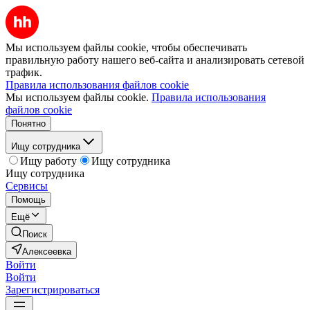
Мы используем файлы cookie, чтобы обеспечивать
правильную работу нашего веб-сайта и анализировать сетевой
трафик.
Правила использования файлов cookie
Мы используем файлы cookie.
Правила использования
файлов cookie
Понятно
Ищу сотрудника
Ищу работу
Ищу сотрудника
Ищу сотрудника
Сервисы
Помощь
Ещё
Поиск
Алексеевка
Войти
Войти
Зарегистрироваться