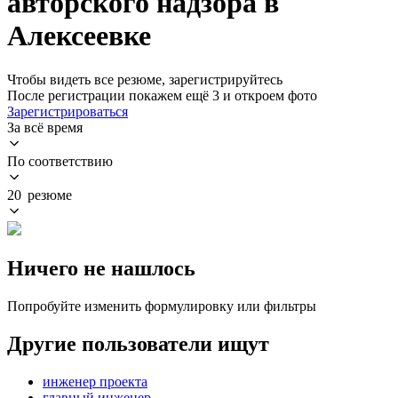
авторского надзора в
Алексеевке
Чтобы видеть все резюме, зарегистрируйтесь
После регистрации покажем ещё 3 и откроем фото
Зарегистрироваться
За всё время
По соответствию
20 резюме
Ничего не нашлось
Попробуйте изменить формулировку или фильтры
Другие пользователи ищут
инженер проекта
главный инженер