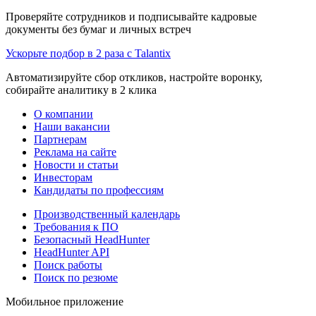
Проверяйте сотрудников и подписывайте кадровые
документы без бумаг и личных встреч
Ускорьте подбор в 2 раза с Talantix
Автоматизируйте сбор откликов, настройте воронку,
собирайте аналитику в 2 клика
О компании
Наши вакансии
Партнерам
Реклама на сайте
Новости и статьи
Инвесторам
Кандидаты по профессиям
Производственный календарь
Требования к ПО
Безопасный HeadHunter
HeadHunter API
Поиск работы
Поиск по резюме
Мобильное приложение