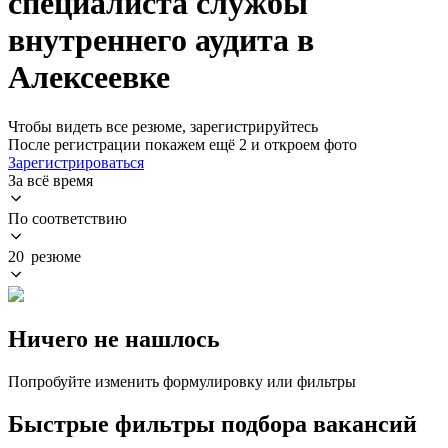
специалиста службы
внутреннего аудита в
Алексеевке
Чтобы видеть все резюме, зарегистрируйтесь
После регистрации покажем ещё 2 и откроем фото
Зарегистрироваться
За всё время
По соответствию
20 резюме
Ничего не нашлось
Попробуйте изменить формулировку или фильтры
Быстрые фильтры подбора вакансий