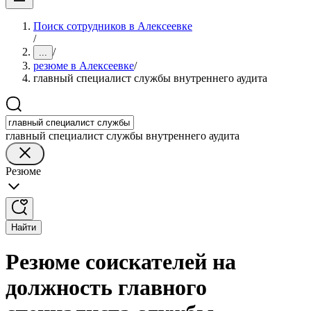
Поиск сотрудников в Алексеевке
/
/
...
резюме в Алексеевке
/
главный специалист службы внутреннего аудита
главный специалист службы внутреннего аудита
Резюме
Найти
Резюме соискателей на
должность главного