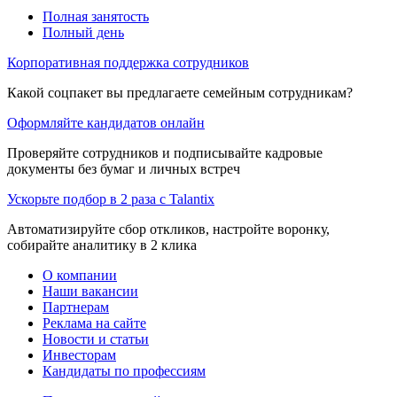
Полная занятость
Полный день
Корпоративная поддержка сотрудников
Какой соцпакет вы предлагаете семейным сотрудникам?
Оформляйте кандидатов онлайн
Проверяйте сотрудников и подписывайте кадровые
документы без бумаг и личных встреч
Ускорьте подбор в 2 раза с Talantix
Автоматизируйте сбор откликов, настройте воронку,
собирайте аналитику в 2 клика
О компании
Наши вакансии
Партнерам
Реклама на сайте
Новости и статьи
Инвесторам
Кандидаты по профессиям