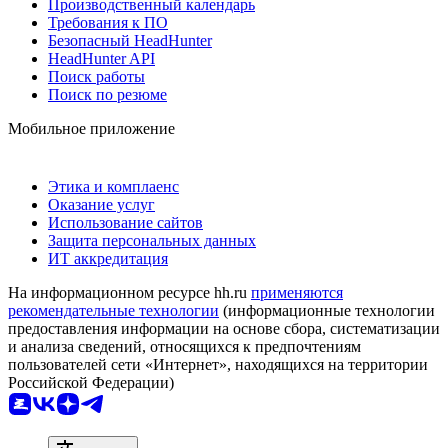
Производственный календарь
Требования к ПО
Безопасный HeadHunter
HeadHunter API
Поиск работы
Поиск по резюме
Мобильное приложение
Этика и комплаенс
Оказание услуг
Использование сайтов
Защита персональных данных
ИТ аккредитация
На информационном ресурсе hh.ru
применяются
рекомендательные технологии
(информационные технологии
предоставления информации на основе сбора, систематизации
и анализа сведений, относящихся к предпочтениям
пользователей сети «Интернет», находящихся на территории
Российской Федерации)