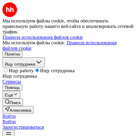
Мы используем файлы cookie, чтобы обеспечивать
правильную работу нашего веб-сайта и анализировать сетевой
трафик.
Правила использования файлов cookie
Мы используем файлы cookie.
Правила использования
файлов cookie
Понятно
Ищу сотрудника
Ищу работу
Ищу сотрудника
Ищу сотрудника
Сервисы
Помощь
Ещё
Поиск
Алексеевка
Войти
Войти
Зарегистрироваться