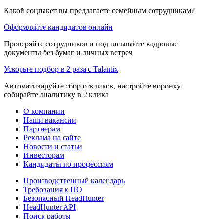
Какой соцпакет вы предлагаете семейным сотрудникам?
Оформляйте кандидатов онлайн
Проверяйте сотрудников и подписывайте кадровые
документы без бумаг и личных встреч
Ускорьте подбор в 2 раза с Talantix
Автоматизируйте сбор откликов, настройте воронку,
собирайте аналитику в 2 клика
О компании
Наши вакансии
Партнерам
Реклама на сайте
Новости и статьи
Инвесторам
Кандидаты по профессиям
Производственный календарь
Требования к ПО
Безопасный HeadHunter
HeadHunter API
Поиск работы