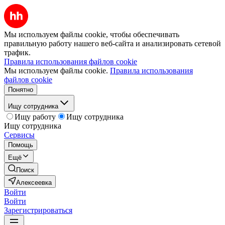
Мы используем файлы cookie, чтобы обеспечивать
правильную работу нашего веб-сайта и анализировать сетевой
трафик.
Правила использования файлов cookie
Мы используем файлы cookie.
Правила использования
файлов cookie
Понятно
Ищу сотрудника
Ищу работу
Ищу сотрудника
Ищу сотрудника
Сервисы
Помощь
Ещё
Поиск
Алексеевка
Войти
Войти
Зарегистрироваться