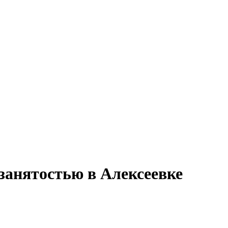
 занятостью в Алексеевке