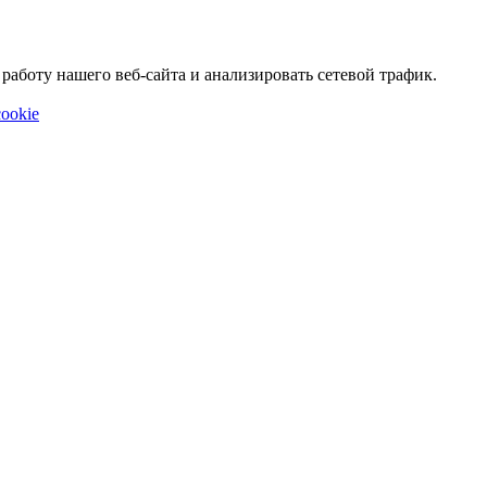
аботу нашего веб-сайта и анализировать сетевой трафик.
ookie