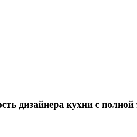
сть дизайнера кухни с полной