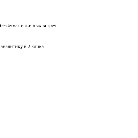
без бумаг и личных встреч
 аналитику в 2 клика