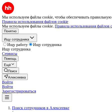
Мы используем файлы cookie, чтобы обеспечивать правильную р
Правила использования файлов cookie
Мы используем файлы cookie.
Правила использования файлов c
Понятно
Ищу сотрудника
Ищу работу
Ищу сотрудника
Ищу сотрудника
Сервисы
Помощь
Ещё
Поиск
Алексеевка
Войти
Войти
Зарегистрироваться
Поиск сотрудников в Алексеевке