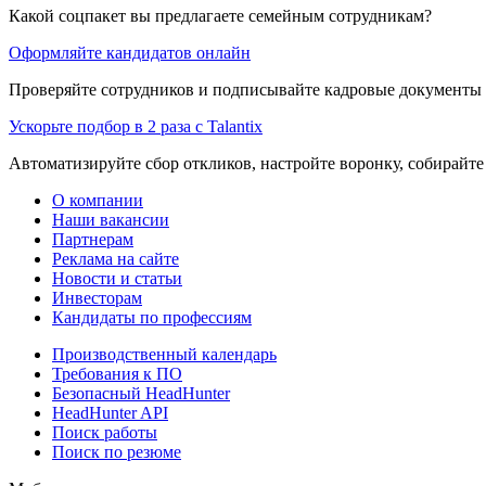
Какой соцпакет вы предлагаете семейным сотрудникам?
Оформляйте кандидатов онлайн
Проверяйте сотрудников и подписывайте кадровые документы 
Ускорьте подбор в 2 раза с Talantix
Автоматизируйте сбор откликов, настройте воронку, собирайте
О компании
Наши вакансии
Партнерам
Реклама на сайте
Новости и статьи
Инвесторам
Кандидаты по профессиям
Производственный календарь
Требования к ПО
Безопасный HeadHunter
HeadHunter API
Поиск работы
Поиск по резюме