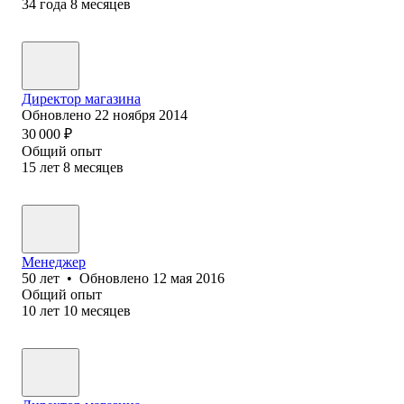
34
года
8
месяцев
Директор магазина
Обновлено
22 ноября 2014
30 000
₽
Общий опыт
15
лет
8
месяцев
Менеджер
50
лет
•
Обновлено
12 мая 2016
Общий опыт
10
лет
10
месяцев