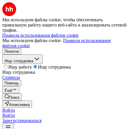
Мы используем файлы cookie, чтобы обеспечивать
правильную работу нашего веб-сайта и анализировать сетевой
трафик.
Правила использования файлов cookie
Мы используем файлы cookie.
Правила использования
файлов cookie
Понятно
Ищу сотрудника
Ищу работу
Ищу сотрудника
Ищу сотрудника
Сервисы
Помощь
Ещё
Поиск
Алексеевка
Войти
Войти
Зарегистрироваться