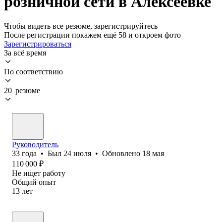
розничной сети в Алексеевке
Чтобы видеть все резюме, зарегистрируйтесь
После регистрации покажем ещё 58 и откроем фото
Зарегистрироваться
За всё время
По соответствию
20 резюме
Руководитель
33
года
•
Был
24 июля
•
Обновлено
18 мая
110 000
₽
Не ищет работу
Общий опыт
13
лет