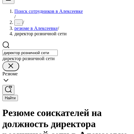
Поиск сотрудников в Алексеевке
/
/
...
резюме в Алексеевке
/
директор розничной сети
директор розничной сети
Резюме
Найти
Резюме соискателей на
должность директора