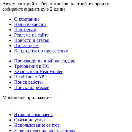
Автоматизируйте сбор откликов, настройте воронку,
собирайте аналитику в 2 клика
О компании
Наши вакансии
Партнерам
Реклама на сайте
Новости и статьи
Инвесторам
Кандидаты по профессиям
Производственный календарь
Требования к ПО
Безопасный HeadHunter
HeadHunter API
Поиск работы
Поиск по резюме
Мобильное приложение
Этика и комплаенс
Оказание услуг
Использование сайтов
Защита персональных данных