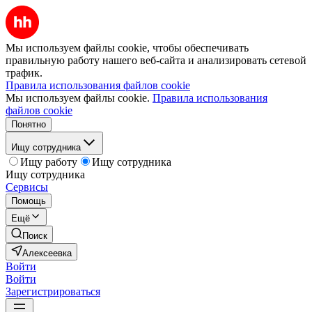
Мы используем файлы cookie, чтобы обеспечивать
правильную работу нашего веб-сайта и анализировать сетевой
трафик.
Правила использования файлов cookie
Мы используем файлы cookie.
Правила использования
файлов cookie
Понятно
Ищу сотрудника
Ищу работу
Ищу сотрудника
Ищу сотрудника
Сервисы
Помощь
Ещё
Поиск
Алексеевка
Войти
Войти
Зарегистрироваться