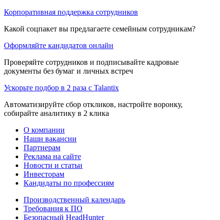
Корпоративная поддержка сотрудников
Какой соцпакет вы предлагаете семейным сотрудникам?
Оформляйте кандидатов онлайн
Проверяйте сотрудников и подписывайте кадровые
документы без бумаг и личных встреч
Ускорьте подбор в 2 раза с Talantix
Автоматизируйте сбор откликов, настройте воронку,
собирайте аналитику в 2 клика
О компании
Наши вакансии
Партнерам
Реклама на сайте
Новости и статьи
Инвесторам
Кандидаты по профессиям
Производственный календарь
Требования к ПО
Безопасный HeadHunter