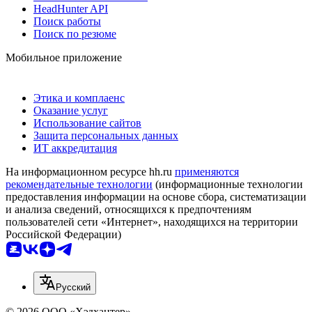
HeadHunter API
Поиск работы
Поиск по резюме
Мобильное приложение
Этика и комплаенс
Оказание услуг
Использование сайтов
Защита персональных данных
ИТ аккредитация
На информационном ресурсе hh.ru
применяются
рекомендательные технологии
(информационные технологии
предоставления информации на основе сбора, систематизации
и анализа сведений, относящихся к предпочтениям
пользователей сети «Интернет», находящихся на территории
Российской Федерации)
Русский
© 2026 ООО «Хэдхантер»