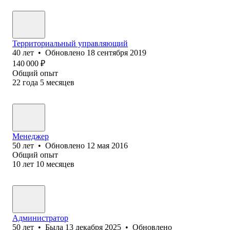
Территориальный управляющий
40
лет
•
Обновлено
18 сентября 2019
140 000
₽
Общий опыт
22
года
5
месяцев
Менеджер
50
лет
•
Обновлено
12 мая 2016
Общий опыт
10
лет
10
месяцев
Администратор
50
лет
•
Была
13 декабря 2025
•
Обновлено