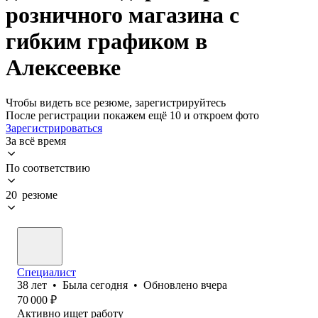
розничного магазина с
гибким графиком в
Алексеевке
Чтобы видеть все резюме, зарегистрируйтесь
После регистрации покажем ещё 10 и откроем фото
Зарегистрироваться
За всё время
По соответствию
20 резюме
Специалист
38
лет
•
Была
сегодня
•
Обновлено
вчера
70 000
₽
Активно ищет работу