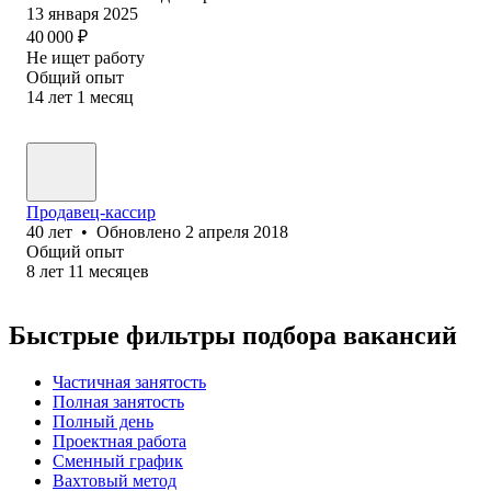
13 января 2025
40 000
₽
Не ищет работу
Общий опыт
14
лет
1
месяц
Продавец-кассир
40
лет
•
Обновлено
2 апреля 2018
Общий опыт
8
лет
11
месяцев
Быстрые фильтры подбора вакансий
Частичная занятость
Полная занятость
Полный день
Проектная работа
Сменный график
Вахтовый метод