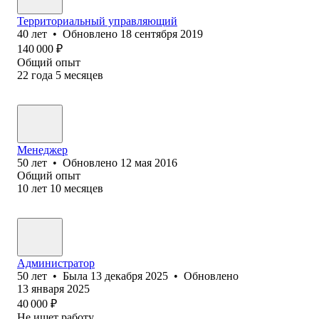
Территориальный управляющий
40
лет
•
Обновлено
18 сентября 2019
140 000
₽
Общий опыт
22
года
5
месяцев
Менеджер
50
лет
•
Обновлено
12 мая 2016
Общий опыт
10
лет
10
месяцев
Администратор
50
лет
•
Была
13 декабря 2025
•
Обновлено
13 января 2025
40 000
₽
Не ищет работу