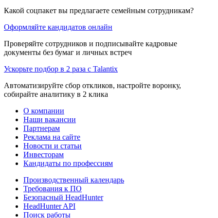
Какой соцпакет вы предлагаете семейным сотрудникам?
Оформляйте кандидатов онлайн
Проверяйте сотрудников и подписывайте кадровые
документы без бумаг и личных встреч
Ускорьте подбор в 2 раза с Talantix
Автоматизируйте сбор откликов, настройте воронку,
собирайте аналитику в 2 клика
О компании
Наши вакансии
Партнерам
Реклама на сайте
Новости и статьи
Инвесторам
Кандидаты по профессиям
Производственный календарь
Требования к ПО
Безопасный HeadHunter
HeadHunter API
Поиск работы