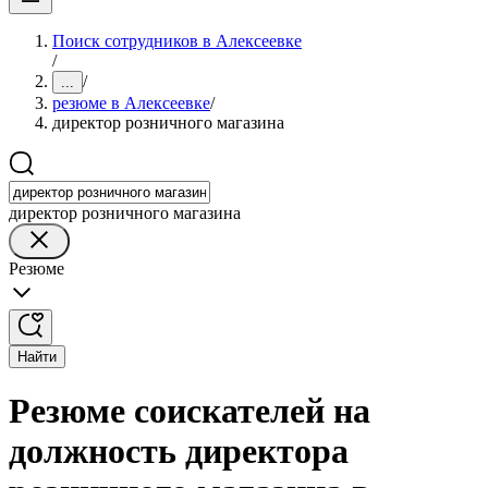
Поиск сотрудников в Алексеевке
/
/
...
резюме в Алексеевке
/
директор розничного магазина
директор розничного магазина
Резюме
Найти
Резюме соискателей на
должность директора