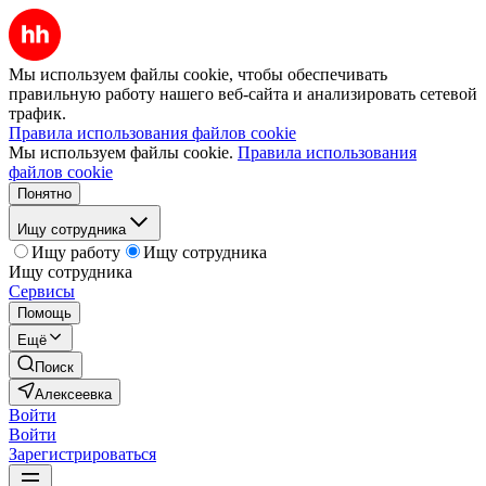
Мы используем файлы cookie, чтобы обеспечивать
правильную работу нашего веб-сайта и анализировать сетевой
трафик.
Правила использования файлов cookie
Мы используем файлы cookie.
Правила использования
файлов cookie
Понятно
Ищу сотрудника
Ищу работу
Ищу сотрудника
Ищу сотрудника
Сервисы
Помощь
Ещё
Поиск
Алексеевка
Войти
Войти
Зарегистрироваться