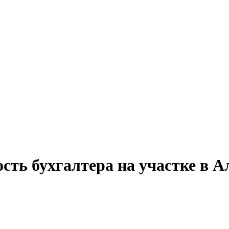
сть бухгалтера на участке в А