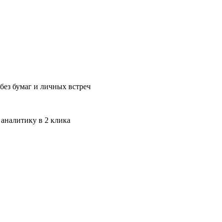
без бумаг и личных встреч
 аналитику в 2 клика