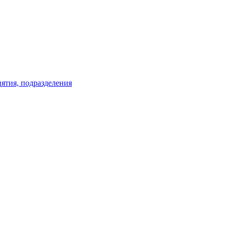
иятия, подразделения