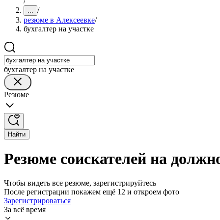
/
/
...
резюме в Алексеевке
/
бухгалтер на участке
бухгалтер на участке
Резюме
Найти
Резюме соискателей на должно
Чтобы видеть все резюме, зарегистрируйтесь
После регистрации покажем ещё 12 и откроем фото
Зарегистрироваться
За всё время