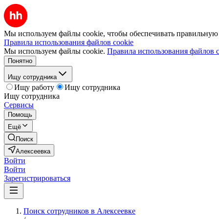
Мы используем файлы cookie, чтобы обеспечивать правильную р
Правила использования файлов cookie
Мы используем файлы cookie.
Правила использования файлов c
Понятно
Ищу сотрудника
Ищу работу
Ищу сотрудника
Ищу сотрудника
Сервисы
Помощь
Ещё
Поиск
Алексеевка
Войти
Войти
Зарегистрироваться
Поиск сотрудников в Алексеевке