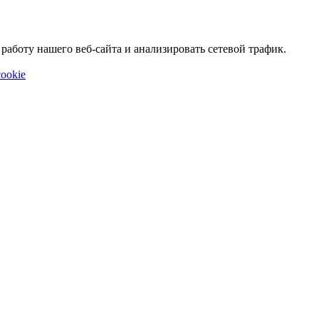
аботу нашего веб-сайта и анализировать сетевой трафик.
ookie