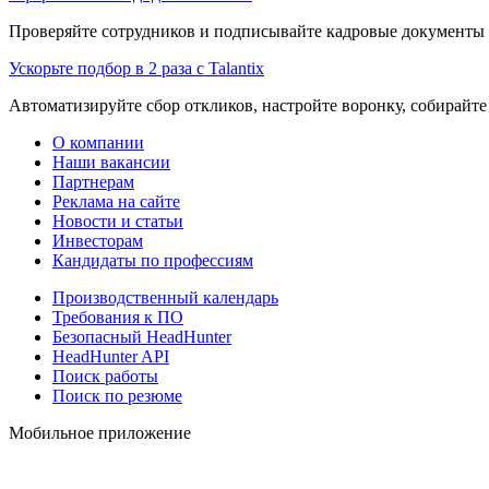
Проверяйте сотрудников и подписывайте кадровые документы 
Ускорьте подбор в 2 раза с Talantix
Автоматизируйте сбор откликов, настройте воронку, собирайте
О компании
Наши вакансии
Партнерам
Реклама на сайте
Новости и статьи
Инвесторам
Кандидаты по профессиям
Производственный календарь
Требования к ПО
Безопасный HeadHunter
HeadHunter API
Поиск работы
Поиск по резюме
Мобильное приложение