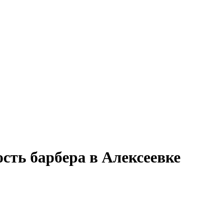
сть барбера в Алексеевке