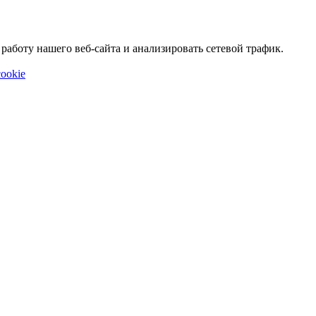
аботу нашего веб-сайта и анализировать сетевой трафик.
ookie