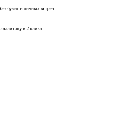
без бумаг и личных встреч
 аналитику в 2 клика