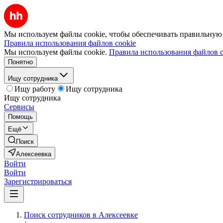
Мы используем файлы cookie, чтобы обеспечивать правильную р
Правила использования файлов cookie
Мы используем файлы cookie.
Правила использования файлов c
Понятно
Ищу сотрудника
Ищу работу
Ищу сотрудника
Ищу сотрудника
Сервисы
Помощь
Ещё
Поиск
Алексеевка
Войти
Войти
Зарегистрироваться
Поиск сотрудников в Алексеевке