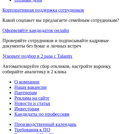
Корпоративная поддержка сотрудников
Какой соцпакет вы предлагаете семейным сотрудникам?
Оформляйте кандидатов онлайн
Проверяйте сотрудников и подписывайте кадровые
документы без бумаг и личных встреч
Ускорьте подбор в 2 раза с Talantix
Автоматизируйте сбор откликов, настройте воронку,
собирайте аналитику в 2 клика
О компании
Наши вакансии
Партнерам
Реклама на сайте
Новости и статьи
Инвесторам
Кандидаты по профессиям
Производственный календарь
Требования к ПО