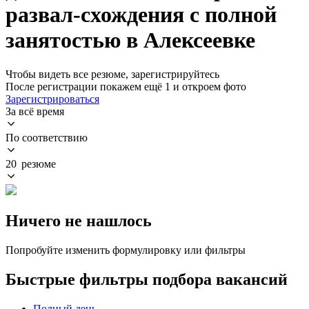
развал-схождения с полной
занятостью в Алексеевке
Чтобы видеть все резюме, зарегистрируйтесь
После регистрации покажем ещё 1 и откроем фото
Зарегистрироваться
За всё время
По соответствию
20 резюме
Ничего не нашлось
Попробуйте изменить формулировку или фильтры
Быстрые фильтры подбора вакансий
Полный день