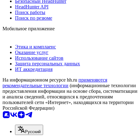
Безопасный HeadHunter
HeadHunter API
Поиск работы
Поиск по резюме
Мобильное приложение
Этика и комплаенс
Оказание услуг
Использование сайтов
Защита персональных данных
ИТ аккредитация
На информационном ресурсе hh.ru
применяются
рекомендательные технологии
(информационные технологии
предоставления информации на основе сбора, систематизации
и анализа сведений, относящихся к предпочтениям
пользователей сети «Интернет», находящихся на территории
Российской Федерации)
Русский