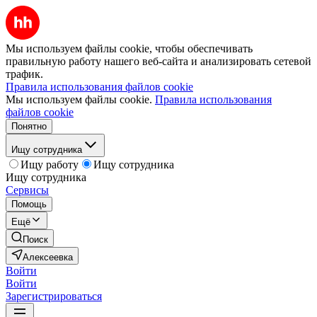
Мы используем файлы cookie, чтобы обеспечивать
правильную работу нашего веб-сайта и анализировать сетевой
трафик.
Правила использования файлов cookie
Мы используем файлы cookie.
Правила использования
файлов cookie
Понятно
Ищу сотрудника
Ищу работу
Ищу сотрудника
Ищу сотрудника
Сервисы
Помощь
Ещё
Поиск
Алексеевка
Войти
Войти
Зарегистрироваться