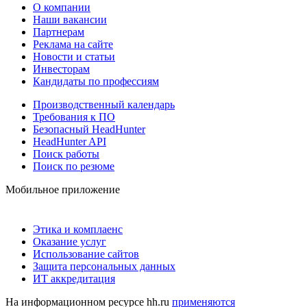
О компании
Наши вакансии
Партнерам
Реклама на сайте
Новости и статьи
Инвесторам
Кандидаты по профессиям
Производственный календарь
Требования к ПО
Безопасный HeadHunter
HeadHunter API
Поиск работы
Поиск по резюме
Мобильное приложение
Этика и комплаенс
Оказание услуг
Использование сайтов
Защита персональных данных
ИТ аккредитация
На информационном ресурсе hh.ru
применяются