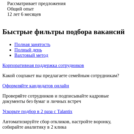
Рассматривает предложения
Общий опыт
12
лет
6
месяцев
Быстрые фильтры подбора вакансий
Полная занятость
Полный день
Вахтовый метод
Корпоративная поддержка сотрудников
Какой соцпакет вы предлагаете семейным сотрудникам?
Оформляйте кандидатов онлайн
Проверяйте сотрудников и подписывайте кадровые
документы без бумаг и личных встреч
Ускорьте подбор в 2 раза с Talantix
Автоматизируйте сбор откликов, настройте воронку,
собирайте аналитику в 2 клика