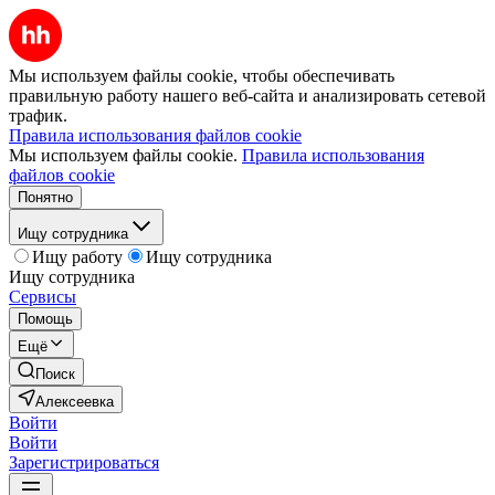
Мы используем файлы cookie, чтобы обеспечивать
правильную работу нашего веб-сайта и анализировать сетевой
трафик.
Правила использования файлов cookie
Мы используем файлы cookie.
Правила использования
файлов cookie
Понятно
Ищу сотрудника
Ищу работу
Ищу сотрудника
Ищу сотрудника
Сервисы
Помощь
Ещё
Поиск
Алексеевка
Войти
Войти
Зарегистрироваться