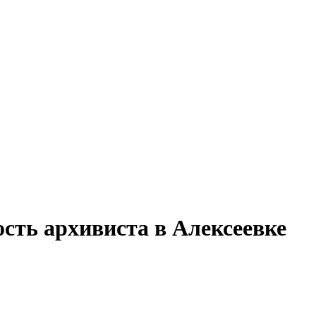
сть архивиста в Алексеевке