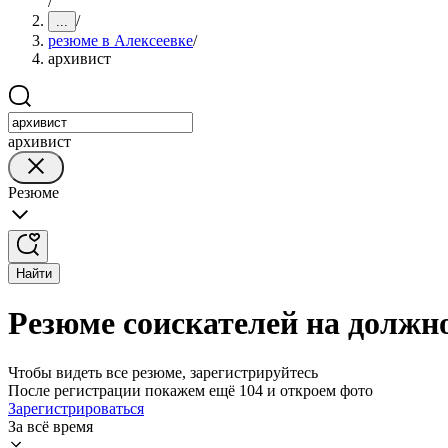
/
/
...
резюме в Алексеевке
/
архивист
архивист
Резюме
Найти
Резюме соискателей на должно
Чтобы видеть все резюме, зарегистрируйтесь
После регистрации покажем ещё 104 и откроем фото
Зарегистрироваться
За всё время