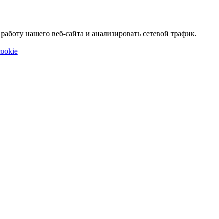
аботу нашего веб-сайта и анализировать сетевой трафик.
ookie