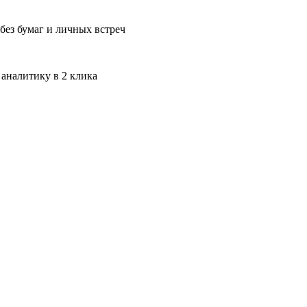
без бумаг и личных встреч
 аналитику в 2 клика