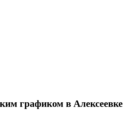
бким графиком в Алексеевке