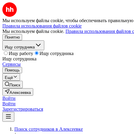
Мы используем файлы cookie, чтобы обеспечивать правильную р
Правила использования файлов cookie
Мы используем файлы cookie.
Правила использования файлов c
Понятно
Ищу сотрудника
Ищу работу
Ищу сотрудника
Ищу сотрудника
Сервисы
Помощь
Ещё
Поиск
Алексеевка
Войти
Войти
Зарегистрироваться
Поиск сотрудников в Алексеевке