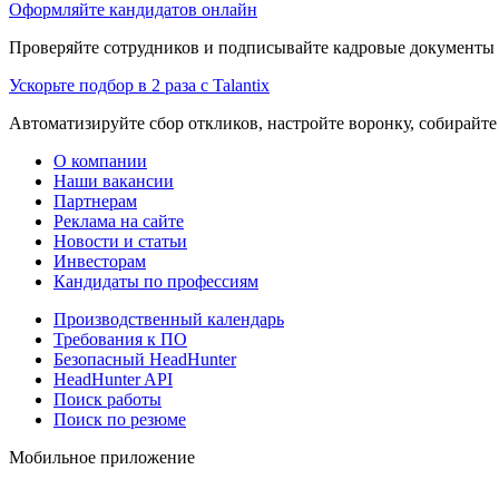
Оформляйте кандидатов онлайн
Проверяйте сотрудников и подписывайте кадровые документы 
Ускорьте подбор в 2 раза с Talantix
Автоматизируйте сбор откликов, настройте воронку, собирайте
О компании
Наши вакансии
Партнерам
Реклама на сайте
Новости и статьи
Инвесторам
Кандидаты по профессиям
Производственный календарь
Требования к ПО
Безопасный HeadHunter
HeadHunter API
Поиск работы
Поиск по резюме
Мобильное приложение