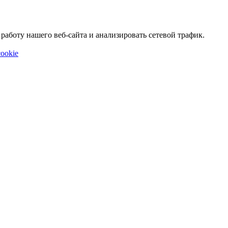
аботу нашего веб-сайта и анализировать сетевой трафик.
ookie