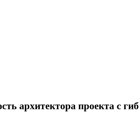
ость архитектора проекта с ги