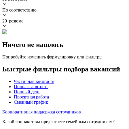
По соответствию
20 резюме
Ничего не нашлось
Попробуйте изменить формулировку или фильтры
Быстрые фильтры подбора вакансий
Частичная занятость
Полная занятость
Полный день
Проектная работа
Сменный график
Корпоративная поддержка сотрудников
Какой соцпакет вы предлагаете семейным сотрудникам?