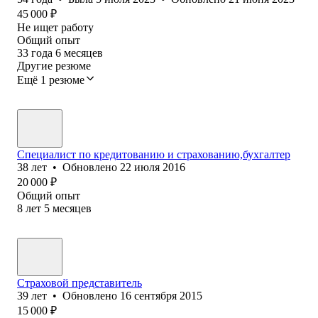
45 000
₽
Не ищет работу
Общий опыт
33
года
6
месяцев
Другие резюме
Ещё 1 резюме
Специалист по кредитованию и страхованию,бухгалтер
38
лет
•
Обновлено
22 июля 2016
20 000
₽
Общий опыт
8
лет
5
месяцев
Страховой представитель
39
лет
•
Обновлено
16 сентября 2015
15 000
₽