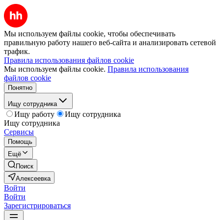
Мы используем файлы cookie, чтобы обеспечивать
правильную работу нашего веб-сайта и анализировать сетевой
трафик.
Правила использования файлов cookie
Мы используем файлы cookie.
Правила использования
файлов cookie
Понятно
Ищу сотрудника
Ищу работу
Ищу сотрудника
Ищу сотрудника
Сервисы
Помощь
Ещё
Поиск
Алексеевка
Войти
Войти
Зарегистрироваться