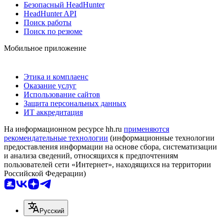
Безопасный HeadHunter
HeadHunter API
Поиск работы
Поиск по резюме
Мобильное приложение
Этика и комплаенс
Оказание услуг
Использование сайтов
Защита персональных данных
ИТ аккредитация
На информационном ресурсе hh.ru
применяются
рекомендательные технологии
(информационные технологии
предоставления информации на основе сбора, систематизации
и анализа сведений, относящихся к предпочтениям
пользователей сети «Интернет», находящихся на территории
Российской Федерации)
Русский