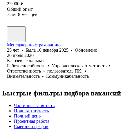
25 000
₽
Общий опыт
7
лет
8
месяцев
Менеджер по страхованию
25
лет
•
Была
10 декабря 2025
•
Обновлено
20 июля 2020
Ключевые навыки
Работоспособность
•
Управленческая отчетность
•
Ответственность
•
пользователь ПК.
•
Внимательность
•
Коммуникабельность
Быстрые фильтры подбора вакансий
Частичная занятость
Полная занятость
Полный день
Проектная работа
Сменный график