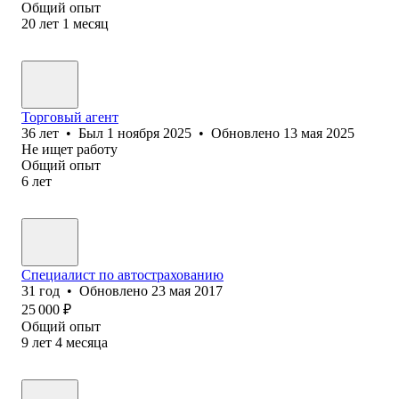
Общий опыт
20
лет
1
месяц
Торговый агент
36
лет
•
Был
1 ноября 2025
•
Обновлено
13 мая 2025
Не ищет работу
Общий опыт
6
лет
Специалист по автострахованию
31
год
•
Обновлено
23 мая 2017
25 000
₽
Общий опыт
9
лет
4
месяца