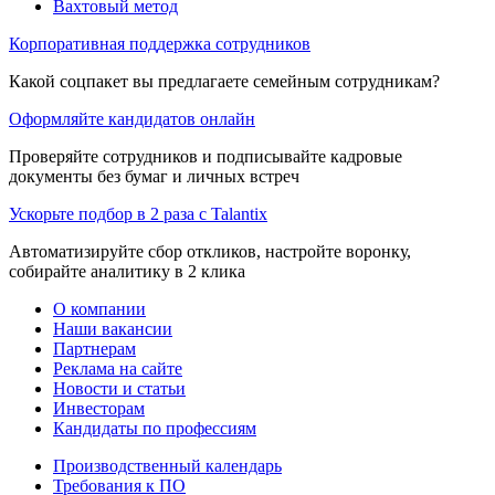
Вахтовый метод
Корпоративная поддержка сотрудников
Какой соцпакет вы предлагаете семейным сотрудникам?
Оформляйте кандидатов онлайн
Проверяйте сотрудников и подписывайте кадровые
документы без бумаг и личных встреч
Ускорьте подбор в 2 раза с Talantix
Автоматизируйте сбор откликов, настройте воронку,
собирайте аналитику в 2 клика
О компании
Наши вакансии
Партнерам
Реклама на сайте
Новости и статьи
Инвесторам
Кандидаты по профессиям
Производственный календарь
Требования к ПО