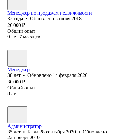
Менеджер по продажам недвижимости
32
года
•
Обновлено
5 июля 2018
20 000
₽
Общий опыт
9
лет
7
месяцев
Менеджер
38
лет
•
Обновлено
14 февраля 2020
30 000
₽
Общий опыт
8
лет
Администратор
35
лет
•
Была
28 сентября 2020
•
Обновлено
22 ноября 2019