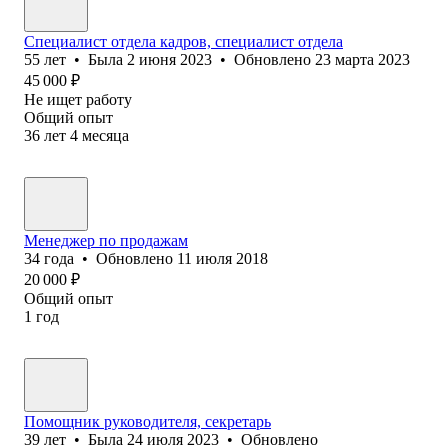
Специалист отдела кадров, специалист отдела
55
лет
•
Была
2 июня 2023
•
Обновлено
23 марта 2023
45 000
₽
Не ищет работу
Общий опыт
36
лет
4
месяца
Менеджер по продажам
34
года
•
Обновлено
11 июля 2018
20 000
₽
Общий опыт
1
год
Помощник руководителя, секретарь
39
лет
•
Была
24 июля 2023
•
Обновлено