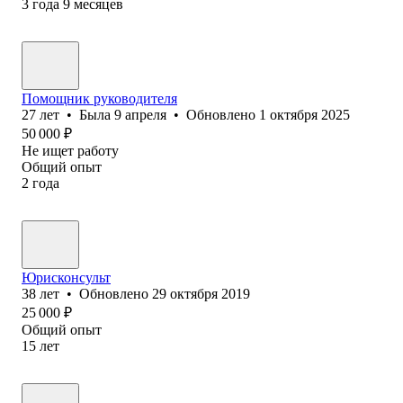
3
года
9
месяцев
Помощник руководителя
27
лет
•
Была
9 апреля
•
Обновлено
1 октября 2025
50 000
₽
Не ищет работу
Общий опыт
2
года
Юрисконсульт
38
лет
•
Обновлено
29 октября 2019
25 000
₽
Общий опыт
15
лет