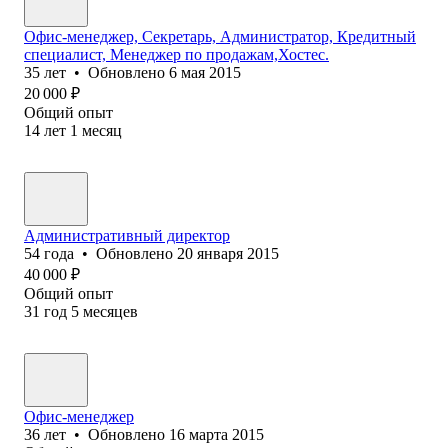
Офис-менеджер, Секретарь, Администратор, Кредитный
специалист, Менеджер по продажам,Хостес.
35
лет
•
Обновлено
6 мая 2015
20 000
₽
Общий опыт
14
лет
1
месяц
Административный директор
54
года
•
Обновлено
20 января 2015
40 000
₽
Общий опыт
31
год
5
месяцев
Офис-менеджер
36
лет
•
Обновлено
16 марта 2015