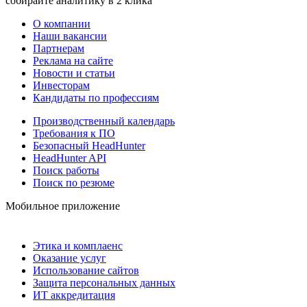
собирайте аналитику в 2 клика
О компании
Наши вакансии
Партнерам
Реклама на сайте
Новости и статьи
Инвесторам
Кандидаты по профессиям
Производственный календарь
Требования к ПО
Безопасный HeadHunter
HeadHunter API
Поиск работы
Поиск по резюме
Мобильное приложение
Этика и комплаенс
Оказание услуг
Использование сайтов
Защита персональных данных
ИТ аккредитация