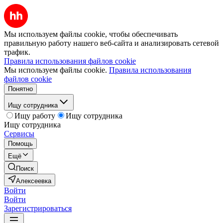
Мы используем файлы cookie, чтобы обеспечивать
правильную работу нашего веб-сайта и анализировать сетевой
трафик.
Правила использования файлов cookie
Мы используем файлы cookie.
Правила использования
файлов cookie
Понятно
Ищу сотрудника
Ищу работу
Ищу сотрудника
Ищу сотрудника
Сервисы
Помощь
Ещё
Поиск
Алексеевка
Войти
Войти
Зарегистрироваться