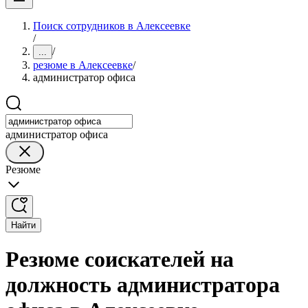
Поиск сотрудников в Алексеевке
/
/
...
резюме в Алексеевке
/
администратор офиса
администратор офиса
Резюме
Найти
Резюме соискателей на
должность администратора