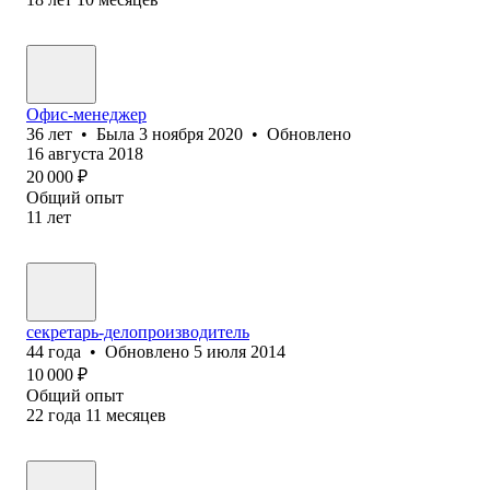
Офис-менеджер
36
лет
•
Была
3 ноября 2020
•
Обновлено
16 августа 2018
20 000
₽
Общий опыт
11
лет
секретарь-делопроизводитель
44
года
•
Обновлено
5 июля 2014
10 000
₽
Общий опыт
22
года
11
месяцев