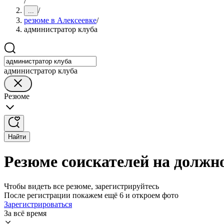
/
/
...
резюме в Алексеевке
/
администратор клуба
администратор клуба
Резюме
Найти
Резюме соискателей на должн
Чтобы видеть все резюме, зарегистрируйтесь
После регистрации покажем ещё 6 и откроем фото
Зарегистрироваться
За всё время