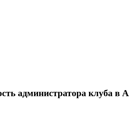
ость администратора клуба в А