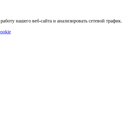
аботу нашего веб-сайта и анализировать сетевой трафик.
ookie