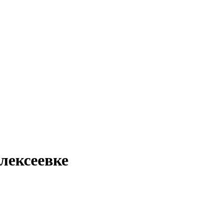
лексеевке