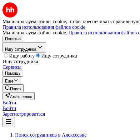
Мы используем файлы cookie, чтобы обеспечивать правильную р
Правила использования файлов cookie
Мы используем файлы cookie.
Правила использования файлов c
Понятно
Ищу сотрудника
Ищу работу
Ищу сотрудника
Ищу сотрудника
Сервисы
Помощь
Ещё
Поиск
Алексеевка
Войти
Войти
Зарегистрироваться
Поиск сотрудников в Алексеевке