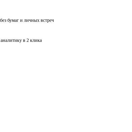
без бумаг и личных встреч
 аналитику в 2 клика