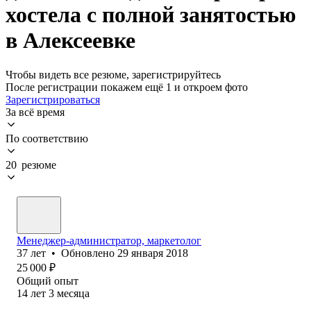
хостела с полной занятостью
в Алексеевке
Чтобы видеть все резюме, зарегистрируйтесь
После регистрации покажем ещё 1 и откроем фото
Зарегистрироваться
За всё время
По соответствию
20 резюме
Менеджер-администратор, маркетолог
37
лет
•
Обновлено
29 января 2018
25 000
₽
Общий опыт
14
лет
3
месяца