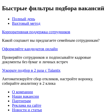
Быстрые фильтры подбора вакансий
Полный день
Вахтовый метод
Корпоративная поддержка сотрудников
Какой соцпакет вы предлагаете семейным сотрудникам?
Оформляйте кандидатов онлайн
Проверяйте сотрудников и подписывайте кадровые
документы без бумаг и личных встреч
Ускорьте подбор в 2 раза с Talantix
Автоматизируйте сбор откликов, настройте воронку,
собирайте аналитику в 2 клика
О компании
Наши вакансии
Партнерам
Реклама на сайте
Новости и статьи