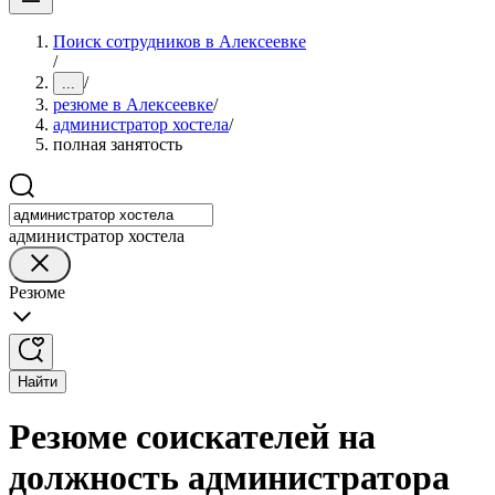
Поиск сотрудников в Алексеевке
/
/
...
резюме в Алексеевке
/
администратор хостела
/
полная занятость
администратор хостела
Резюме
Найти
Резюме соискателей на
должность администратора