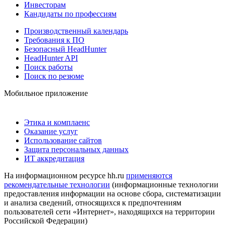
Инвесторам
Кандидаты по профессиям
Производственный календарь
Требования к ПО
Безопасный HeadHunter
HeadHunter API
Поиск работы
Поиск по резюме
Мобильное приложение
Этика и комплаенс
Оказание услуг
Использование сайтов
Защита персональных данных
ИТ аккредитация
На информационном ресурсе hh.ru
применяются
рекомендательные технологии
(информационные технологии
предоставления информации на основе сбора, систематизации
и анализа сведений, относящихся к предпочтениям
пользователей сети «Интернет», находящихся на территории
Российской Федерации)