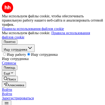
Мы используем файлы cookie, чтобы обеспечивать
правильную работу нашего веб-сайта и анализировать сетевой
трафик.
Правила использования файлов cookie
Мы используем файлы cookie.
Правила использования
файлов cookie
Понятно
Ищу сотрудника
Ищу работу
Ищу сотрудника
Ищу сотрудника
Сервисы
Помощь
Ещё
Поиск
Алексеевка
Войти
Войти
Зарегистрироваться