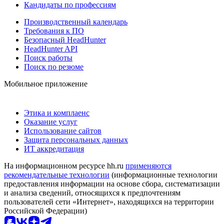
Кандидаты по профессиям
Производственный календарь
Требования к ПО
Безопасный HeadHunter
HeadHunter API
Поиск работы
Поиск по резюме
Мобильное приложение
Этика и комплаенс
Оказание услуг
Использование сайтов
Защита персональных данных
ИТ аккредитация
На информационном ресурсе hh.ru
применяются
рекомендательные технологии
(информационные технологии
предоставления информации на основе сбора, систематизации
и анализа сведений, относящихся к предпочтениям
пользователей сети «Интернет», находящихся на территории
Российской Федерации)