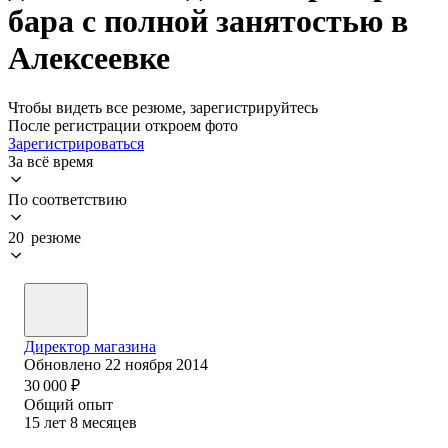
бара с полной занятостью в
Алексеевке
Чтобы видеть все резюме, зарегистрируйтесь
После регистрации откроем фото
Зарегистрироваться
За всё время
По соответствию
20 резюме
Директор магазина
Обновлено
22 ноября 2014
30 000
₽
Общий опыт
15
лет
8
месяцев