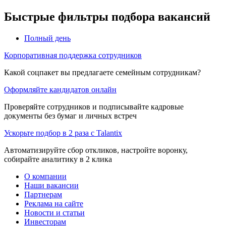
Быстрые фильтры подбора вакансий
Полный день
Корпоративная поддержка сотрудников
Какой соцпакет вы предлагаете семейным сотрудникам?
Оформляйте кандидатов онлайн
Проверяйте сотрудников и подписывайте кадровые
документы без бумаг и личных встреч
Ускорьте подбор в 2 раза с Talantix
Автоматизируйте сбор откликов, настройте воронку,
собирайте аналитику в 2 клика
О компании
Наши вакансии
Партнерам
Реклама на сайте
Новости и статьи
Инвесторам