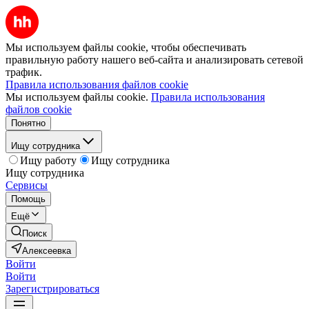
Мы используем файлы cookie, чтобы обеспечивать
правильную работу нашего веб-сайта и анализировать сетевой
трафик.
Правила использования файлов cookie
Мы используем файлы cookie.
Правила использования
файлов cookie
Понятно
Ищу сотрудника
Ищу работу
Ищу сотрудника
Ищу сотрудника
Сервисы
Помощь
Ещё
Поиск
Алексеевка
Войти
Войти
Зарегистрироваться