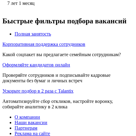
7
лет
1
месяц
Быстрые фильтры подбора вакансий
Полная занятость
Корпоративная поддержка сотрудников
Какой соцпакет вы предлагаете семейным сотрудникам?
Оформляйте кандидатов онлайн
Проверяйте сотрудников и подписывайте кадровые
документы без бумаг и личных встреч
Ускорьте подбор в 2 раза с Talantix
Автоматизируйте сбор откликов, настройте воронку,
собирайте аналитику в 2 клика
О компании
Наши вакансии
Партнерам
Реклама на сайте