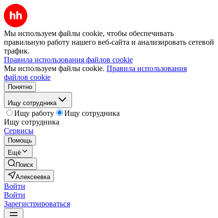
Мы используем файлы cookie, чтобы обеспечивать
правильную работу нашего веб-сайта и анализировать сетевой
трафик.
Правила использования файлов cookie
Мы используем файлы cookie.
Правила использования
файлов cookie
Понятно
Ищу сотрудника
Ищу работу
Ищу сотрудника
Ищу сотрудника
Сервисы
Помощь
Ещё
Поиск
Алексеевка
Войти
Войти
Зарегистрироваться