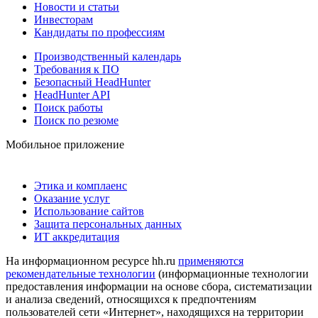
Новости и статьи
Инвесторам
Кандидаты по профессиям
Производственный календарь
Требования к ПО
Безопасный HeadHunter
HeadHunter API
Поиск работы
Поиск по резюме
Мобильное приложение
Этика и комплаенс
Оказание услуг
Использование сайтов
Защита персональных данных
ИТ аккредитация
На информационном ресурсе hh.ru
применяются
рекомендательные технологии
(информационные технологии
предоставления информации на основе сбора, систематизации
и анализа сведений, относящихся к предпочтениям
пользователей сети «Интернет», находящихся на территории