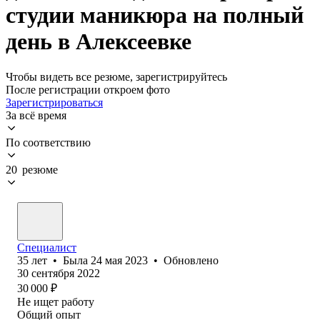
студии маникюра на полный
день в Алексеевке
Чтобы видеть все резюме, зарегистрируйтесь
После регистрации откроем фото
Зарегистрироваться
За всё время
По соответствию
20 резюме
Специалист
35
лет
•
Была
24 мая 2023
•
Обновлено
30 сентября 2022
30 000
₽
Не ищет работу
Общий опыт