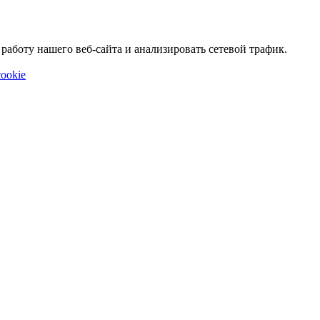
аботу нашего веб-сайта и анализировать сетевой трафик.
ookie