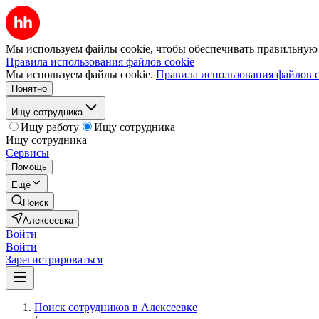
Мы используем файлы cookie, чтобы обеспечивать правильную р
Правила использования файлов cookie
Мы используем файлы cookie.
Правила использования файлов c
Понятно
Ищу сотрудника
Ищу работу
Ищу сотрудника
Ищу сотрудника
Сервисы
Помощь
Ещё
Поиск
Алексеевка
Войти
Войти
Зарегистрироваться
Поиск сотрудников в Алексеевке