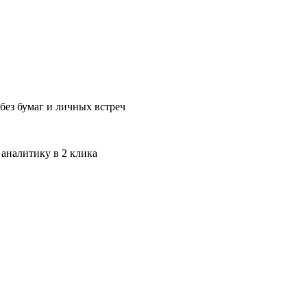
без бумаг и личных встреч
 аналитику в 2 клика