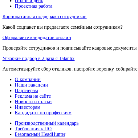
Полный день
Проектная работа
Корпоративная поддержка сотрудников
Какой соцпакет вы предлагаете семейным сотрудникам?
Оформляйте кандидатов онлайн
Проверяйте сотрудников и подписывайте кадровые документы 
Ускорьте подбор в 2 раза с Talantix
Автоматизируйте сбор откликов, настройте воронку, собирайте
О компании
Наши вакансии
Партнерам
Реклама на сайте
Новости и статьи
Инвесторам
Кандидаты по профессиям
Производственный календарь
Требования к ПО
Безопасный HeadHunter