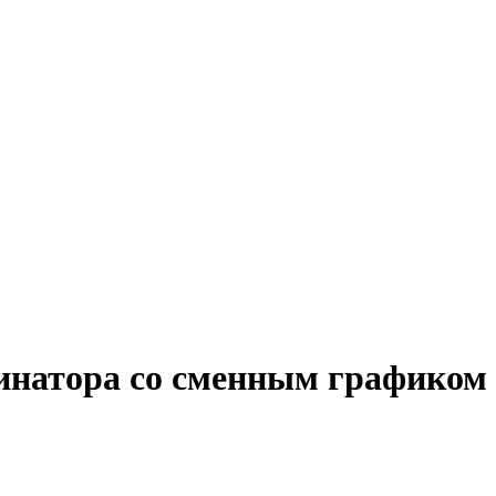
динатора со сменным графиком